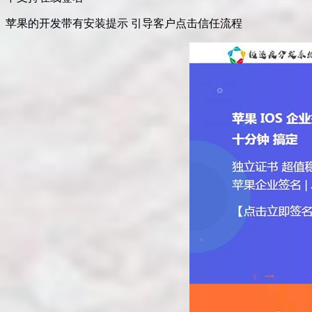
苹果的开发带有安装提示 引导客户点击信任流程