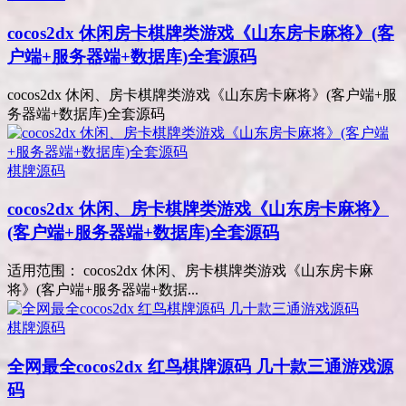
cocos2dx 休闲房卡棋牌类游戏《山东房卡麻将》(客
户端+服务器端+数据库)全套源码
cocos2dx 休闲、房卡棋牌类游戏《山东房卡麻将》(客户端+服
务器端+数据库)全套源码
棋牌源码
cocos2dx 休闲、房卡棋牌类游戏《山东房卡麻将》
(客户端+服务器端+数据库)全套源码
适用范围： cocos2dx 休闲、房卡棋牌类游戏《山东房卡麻
将》(客户端+服务器端+数据...
棋牌源码
全网最全cocos2dx 红鸟棋牌源码 几十款三通游戏源
码