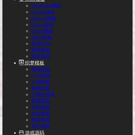
WordPress模板
Ecshop模板
Destoon模板
Discuz模板
Emlog模板
Zblog模板
帝国CMS
苹果模板
网页模板
织梦模板
商业模板
门户模板
小说模板
淘客模板
下载站模板
商城模板
手机模板
外贸模板
博客模板
其它模板
游戏源码