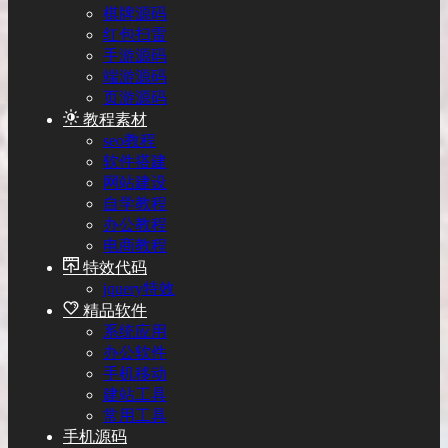
棋牌源码
红包扫雷
手游源码
端游源码
页游源码
教程素材
seo教程
软件搭建
网站建设
自学教程
办公教程
电商教程
特效代码
jquery特效
精品软件
系统应用
办公软件
手机移动
建站工具
常用工具
手机源码