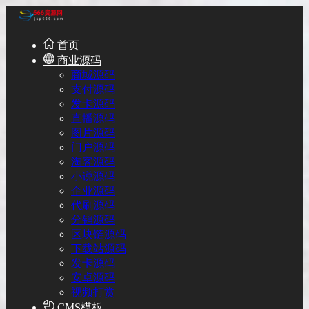
首页
商业源码
商城源码
支付源码
发卡源码
直播源码
图片源码
门户源码
淘客源码
小说源码
企业源码
代刷源码
分销源码
区块链源码
下载站源码
发卡源码
安卓源码
视频打赏
CMS模板