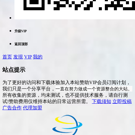
升级VIP
返回顶部
首页
发现
VIP
我的
站点提示
为了更好的访问和下载体验加入本站赞助VIP会员订阅计划，
一直在努力做成一个资源整合的大站。
我们只是一个分享平台，
所有收集的资源，均未测试，也不提供技术服务，请自行测
试!赞助费用仅维持本站的日常运营所需。
下载须知
立即投稿
广告合作
代理加盟