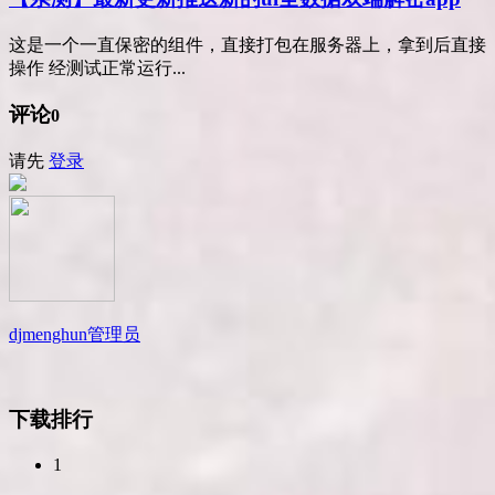
这是一个一直保密的组件，直接打包在服务器上，拿到后直接
操作 经测试正常运行...
评论
0
请先
登录
djmenghun
管理员
下载排行
1