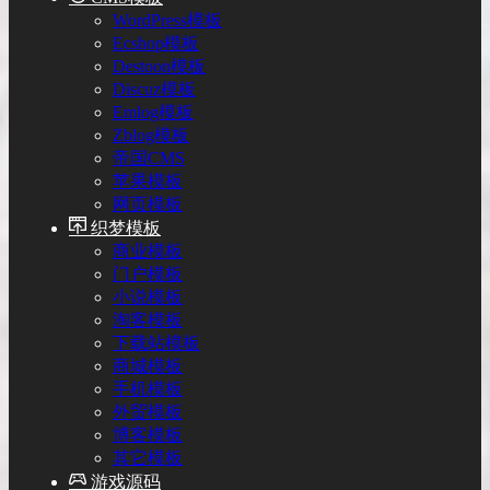
WordPress模板
Ecshop模板
Destoon模板
Discuz模板
Emlog模板
Zblog模板
帝国CMS
苹果模板
网页模板
织梦模板
商业模板
门户模板
小说模板
淘客模板
下载站模板
商城模板
手机模板
外贸模板
博客模板
其它模板
游戏源码