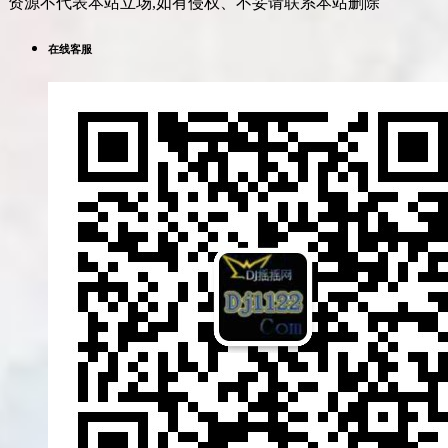
资源不代表本站立场,如有侵权、不妥请联系本站删除
在线客服