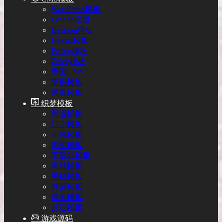
WordPress模板
Ecshop模板
Destoon模板
Discuz模板
Emlog模板
Zblog模板
帝国CMS
苹果模板
网页模板
织梦模板
商业模板
门户模板
小说模板
淘客模板
下载站模板
商城模板
手机模板
外贸模板
博客模板
其它模板
游戏源码