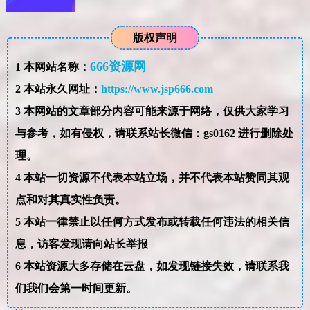
版权声明
666资源网
1
本网站名称：
2
本站永久网址：
https://www.jsp666.com
3
本网站的文章部分内容可能来源于网络，仅供大家学习
与参考，如有侵权，请联系站长微信：gs0162 进行删除处
理。
4
本站一切资源不代表本站立场，并不代表本站赞同其观
点和对其真实性负责。
5
本站一律禁止以任何方式发布或转载任何违法的相关信
息，访客发现请向站长举报
6
本站资源大多存储在云盘，如发现链接失效，请联系我
们我们会第一时间更新。