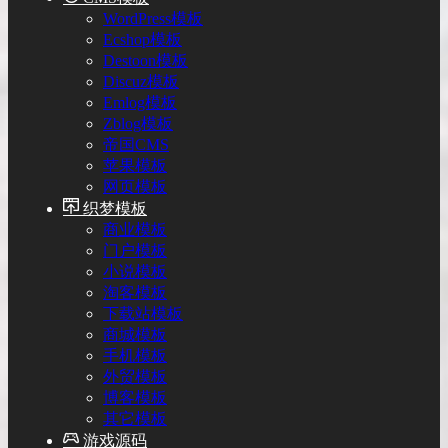
WordPress模板
Ecshop模板
Destoon模板
Discuz模板
Emlog模板
Zblog模板
帝国CMS
苹果模板
网页模板
织梦模板
商业模板
门户模板
小说模板
淘客模板
下载站模板
商城模板
手机模板
外贸模板
博客模板
其它模板
游戏源码