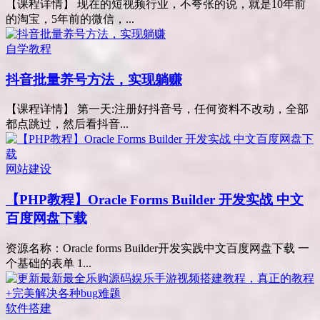
【课程详情】 现在的短视频行业，不夸张的说，就是10年前
的淘宝，5年前的微信，...
自学教程
抖音批量养号方法，实现躺赚
【课程详情】 第一天:注册好抖音号，任何资料不改动，全部
都点跳过，然后看抖音...
网站建设
【PHP教程】Oracle Forms Builder 开发实战 中文
百度网盘下载
资源名称：Oracle forms Builder开发实践中文百度网盘下载 一
个基础的表单 1...
软件搭建