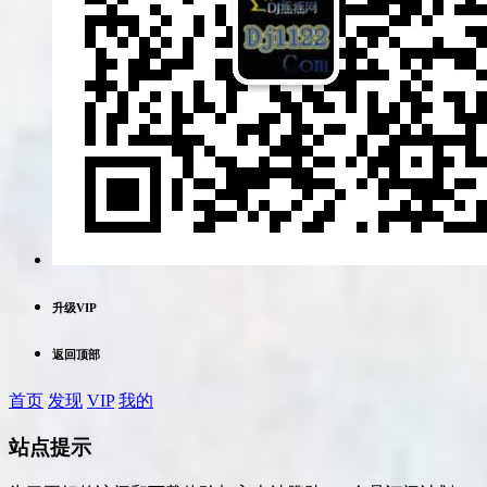
升级VIP
返回顶部
首页
发现
VIP
我的
站点提示