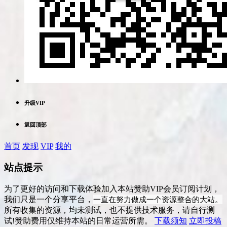
升级VIP
返回顶部
首页
发现
VIP
我的
站点提示
为了更好的访问和下载体验加入本站赞助VIP会员订阅计划，
一直在努力做成一个资源整合的大站。
我们只是一个分享平台，
所有收集的资源，均未测试，也不提供技术服务，请自行测
试!赞助费用仅维持本站的日常运营所需。
下载须知
立即投稿