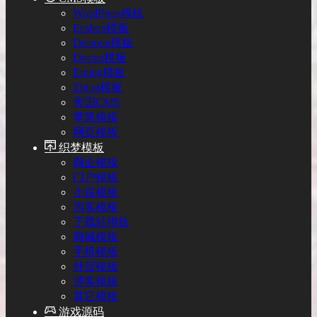
WordPress模板
Ecshop模板
Destoon模板
Discuz模板
Emlog模板
Zblog模板
帝国CMS
苹果模板
网页模板
织梦模板
商业模板
门户模板
小说模板
淘客模板
下载站模板
商城模板
手机模板
外贸模板
博客模板
其它模板
游戏源码