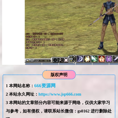
版权声明
666资源网
1
本网站名称：
2
本站永久网址：
https://www.jsp666.com
3
本网站的文章部分内容可能来源于网络，仅供大家学习
与参考，如有侵权，请联系站长微信：gs0162 进行删除处