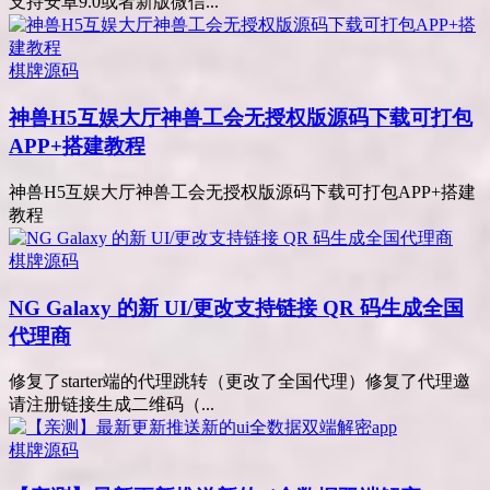
支持安卓9.0或者新版微信...
棋牌源码
神兽H5互娱大厅神兽工会无授权版源码下载可打包
APP+搭建教程
神兽H5互娱大厅神兽工会无授权版源码下载可打包APP+搭建
教程
棋牌源码
NG Galaxy 的新 UI/更改支持链接 QR 码生成全国
代理商
修复了starter端的代理跳转（更改了全国代理）修复了代理邀
请注册链接生成二维码（...
棋牌源码