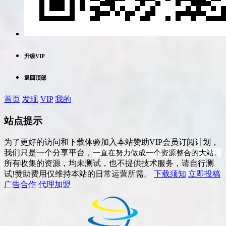
升级VIP
返回顶部
首页
发现
VIP
我的
站点提示
为了更好的访问和下载体验加入本站赞助VIP会员订阅计划，
一直在努力做成一个资源整合的大站。
我们只是一个分享平台，
所有收集的资源，均未测试，也不提供技术服务，请自行测
试!赞助费用仅维持本站的日常运营所需。
下载须知
立即投稿
广告合作
代理加盟