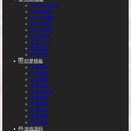
WordPress模板
Ecshop模板
Destoon模板
Discuz模板
Emlog模板
Zblog模板
帝国CMS
苹果模板
网页模板
织梦模板
商业模板
门户模板
小说模板
淘客模板
下载站模板
商城模板
手机模板
外贸模板
博客模板
其它模板
游戏源码