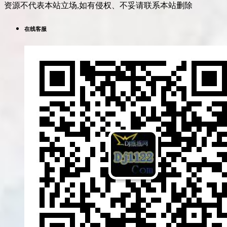
资源不代表本站立场,如有侵权、不妥请联系本站删除
在线客服