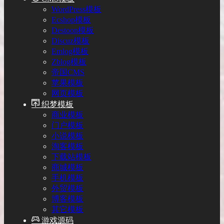
WordPress模板
Ecshop模板
Destoon模板
Discuz模板
Emlog模板
Zblog模板
帝国CMS
苹果模板
网页模板
织梦模板
商业模板
门户模板
小说模板
淘客模板
下载站模板
商城模板
手机模板
外贸模板
博客模板
其它模板
游戏源码