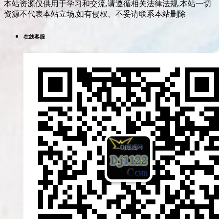
本站资源仅供用于学习和交流,请遵循相关法律法规,本站一切
资源不代表本站立场,如有侵权、不妥请联系本站删除
在线客服