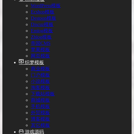
WordPress模板
Ecshop模板
Destoon模板
Discuz模板
Emlog模板
Zblog模板
帝国CMS
苹果模板
网页模板
织梦模板
商业模板
门户模板
小说模板
淘客模板
下载站模板
商城模板
手机模板
外贸模板
博客模板
其它模板
游戏源码