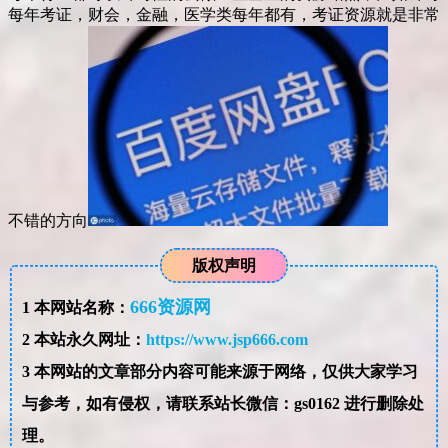
每年考证，财会，金融，医学类每年都有，考证资源就是非常
不错的方向
版权声明
666资源网
1
本网站名称：
2
本站永久网址：
https://www.jsp666.com
3
本网站的文章部分内容可能来源于网络，仅供大家学习
与参考，如有侵权，请联系站长微信：gs0162 进行删除处
理。