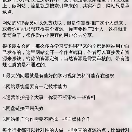
上，做网站，流量就是搜索引擎来的，其实不是，网站只是承
载点。
网站的VIP会员可以免费获取，但是你需要推广20个人进来，
或者你可能只想获得某个资源，你需要推广3个人，这样就非
常简单了，很多爱占小便宜的用户会去分享。
很多朋友会问，那么多在学习资料哪里来的？都是网站用户自
己发布的，这里网站会开一个作者端口，作者可以直接发布资
源来赚钱，给你的资源定价，当然资源是需要审核的。带有违
规性质的是不通过的。
1.最大的问题就是有些好的学习视频资料可能存在侵权
2.网站系统需要有一定技术能力
3.运营维护是个大事，你要不断审核一些资料
4.网盘链接容易失效
5.网站推广合作需要不断找一些自媒体合作
每个行业都可以针对性的去做一些垂直的资源站点，比如针对