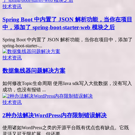
技术资讯
Spring Boot 中内置了 JSON 解析功能，当你在项目
中，添加了 spring-boot-starter-web 模块之后
Spring Boot 中内置了 JSON 解析功能，当你在项目中，添加了
spring-boot-starter-...
技术资讯
数据集线器问题解决方案
如何修改Topic生命周期 使用Java sdk写入大批数据，没有写入
成功，也没有报错 ...
技术资讯
2种办法解决WordPress内存限制错误解决
使用诸如WordPress之类的开源平台既有优点也有缺点。它既
灵活又可无限扩展，但还要...