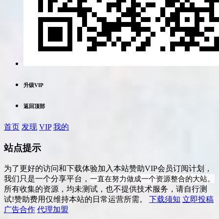
升级VIP
返回顶部
首页
发现
VIP
我的
站点提示
为了更好的访问和下载体验加入本站赞助VIP会员订阅计划，
一直在努力做成一个资源整合的大站。
我们只是一个分享平台，
所有收集的资源，均未测试，也不提供技术服务，请自行测
试!赞助费用仅维持本站的日常运营所需。
下载须知
立即投稿
广告合作
代理加盟