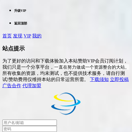
升级VIP
返回顶部
首页
发现
VIP
我的
站点提示
为了更好的访问和下载体验加入本站赞助VIP会员订阅计划，
一直在努力做成一个资源整合的大站。
我们只是一个分享平台，
所有收集的资源，均未测试，也不提供技术服务，请自行测
试!赞助费用仅维持本站的日常运营所需。
下载须知
立即投稿
广告合作
代理加盟