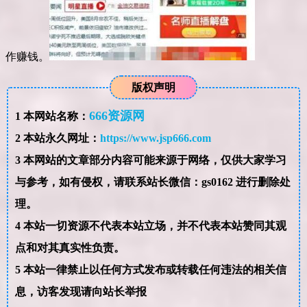
作赚钱。
版权声明
666资源网
1
本网站名称：
2
本站永久网址：
https://www.jsp666.com
3
本网站的文章部分内容可能来源于网络，仅供大家学习
与参考，如有侵权，请联系站长微信：gs0162 进行删除处
理。
4
本站一切资源不代表本站立场，并不代表本站赞同其观
点和对其真实性负责。
5
本站一律禁止以任何方式发布或转载任何违法的相关信
息，访客发现请向站长举报