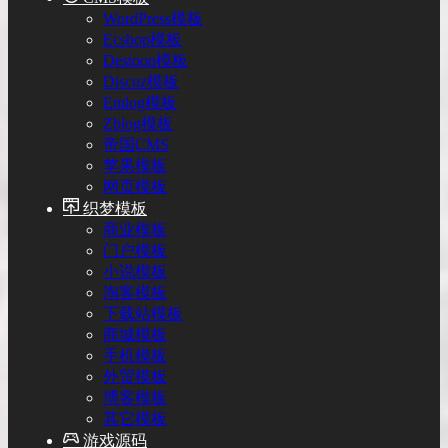
WordPress模板
Ecshop模板
Destoon模板
Discuz模板
Emlog模板
Zblog模板
帝国CMS
苹果模板
网页模板
织梦模板
商业模板
门户模板
小说模板
淘客模板
下载站模板
商城模板
手机模板
外贸模板
博客模板
其它模板
游戏源码