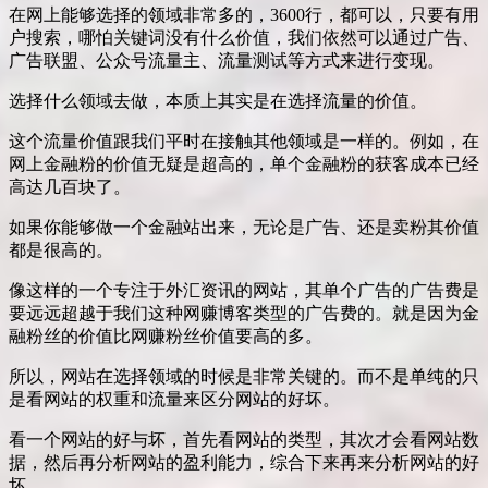
在网上能够选择的领域非常多的，3600行，都可以，只要有用
户搜索，哪怕关键词没有什么价值，我们依然可以通过广告、
广告联盟、公众号流量主、流量测试等方式来进行变现。
选择什么领域去做，本质上其实是在选择流量的价值。
这个流量价值跟我们平时在接触其他领域是一样的。例如，在
网上金融粉的价值无疑是超高的，单个金融粉的获客成本已经
高达几百块了。
如果你能够做一个金融站出来，无论是广告、还是卖粉其价值
都是很高的。
像这样的一个专注于外汇资讯的网站，其单个广告的广告费是
要远远超越于我们这种网赚博客类型的广告费的。就是因为金
融粉丝的价值比网赚粉丝价值要高的多。
所以，网站在选择领域的时候是非常关键的。而不是单纯的只
是看网站的权重和流量来区分网站的好坏。
看一个网站的好与坏，首先看网站的类型，其次才会看网站数
据，然后再分析网站的盈利能力，综合下来再来分析网站的好
坏。