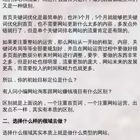
又是一种级别。
首页关键词优化是最简单的，也许3个月，5个月就能够把关键
词优化到首页，也不需要网站更新什么太多的内容，多发点外
链就行了，但是单个关键词排名网站的流量肯定是有限的。
如果要注重整站的运营，那么网站从一开始的框架、内容、关
键词布局等等全部要规划好，并且在网站运营过程中要做好很
多页面的数据分析来对网站进行调整，要学、要做的东西非常
之多，但是好处也很明显，流量更加的庞大，网站未来的发展
更高，而需要投入的时间和精力也就更多。
所以，你的初始目标定位是什么？
有人问小编网站淘客跟网站赚钱项目有什么区别？
区别就是上面说的，一个注重首页词，一个注重网站运营。出
发点不一样，其实有本质的区别。
二、选择什么样的领域去做？
选择什么领域其实本质上就是做什么类型的网站。