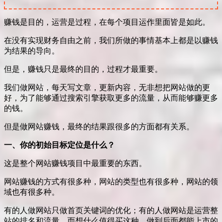
赚钱是目的，运营是过程，在每个项目运作里面皆是如此。
在没有实现财务自由之前，我们所做的事情基本上都是以赚钱
为结果的导向。
但是，赚钱只是最终的目的，过程才最重要。
我们做网站，每天写文章，更新内容，无非想把网站做的更
好，为了能够通过搜索引擎获取更多的流量，从而能够赚更多
的钱。
但是做网站赚钱，最终的结果跟很多的方面都有关系。
一、你的初始目标定位是什么？
这是整个网站赚钱项目中最重要的东西。
网站赚钱的方式有很多种，网站的类型也有很多种，网站的领
域也有很多种。
有的人做网站只做首页关键词的优化；有的人做网站是运营整
站的排名和流量。而想什么值得买这种，做到后面都能上市的