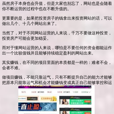
虽然房子本身也会升值，但是大家也别忘了，网站也是会随着
你不断运营的过程中也在不断升值的。
更重要的是，如果把投资房子的钱拿出来投资网站的话，可以
做出几个、十几个网站出来了。
当然了，对于不同网站运营的人来说，千万不要做这种投资，
投资房产可能会更加稳妥。
而对于懂网站运营的人来说，哪怕是不要任何的资金都能运作
出一个比较值钱并且能够持续稳定盈利的网站出来。
其实赚钱，在不同的项目里面的本质都是一样的：难者不会，
会者不难。
做项目赚钱，不能只靠运气，只有不断提升自己的能力才能够
把原本只能靠运气和机会才能赚钱变成真正自己能够掌控和运