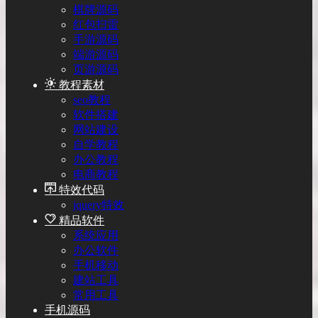
棋牌源码
红包扫雷
手游源码
端游源码
页游源码
教程素材
seo教程
软件搭建
网站建设
自学教程
办公教程
电商教程
特效代码
jquery特效
精品软件
系统应用
办公软件
手机移动
建站工具
常用工具
手机源码