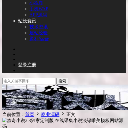
小程序
手机WAP
APP源码
站长资讯
技术资讯
建站经验
盈利/运营
登录
注册
搜索
当前位置：
首页
商业源码
正文