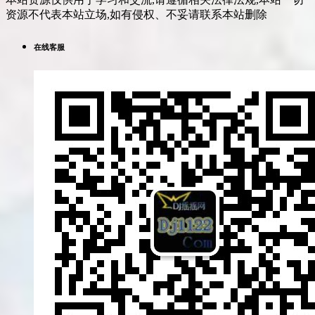
资源不代表本站立场,如有侵权、不妥请联系本站删除
在线客服