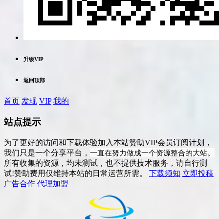
升级VIP
返回顶部
首页
发现
VIP
我的
站点提示
为了更好的访问和下载体验加入本站赞助VIP会员订阅计划，
一直在努力做成一个资源整合的大站。
我们只是一个分享平台，
所有收集的资源，均未测试，也不提供技术服务，请自行测
试!赞助费用仅维持本站的日常运营所需。
下载须知
立即投稿
广告合作
代理加盟