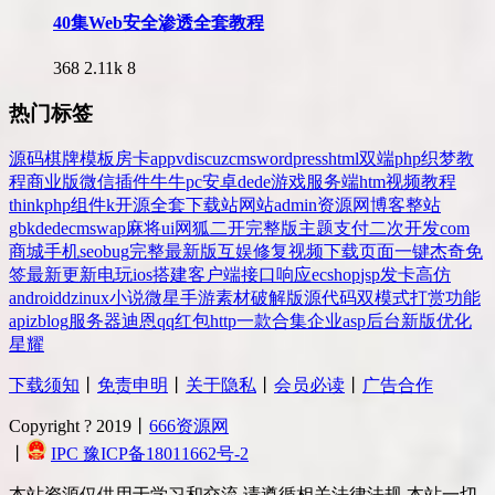
40集Web安全渗透全套教程
368
2.11k
8
热门标签
源码
棋牌
模板
房卡
app
v
discuz
cms
wordpress
html
双端
php
织梦
教
程
商业版
微信
插件
牛牛
pc
安卓
dede
游戏
服务端
htm
视频教程
thinkphp
组件
k
开源
全套
下载站
网站
admin
资源网
博客
整站
gbk
dedecms
wap
麻将
ui
网狐
二开
完整版
主题
支付
二次开发
com
商城
手机
seo
bug
完整
最新版
互娱
修复
视频
下载
页面
一键
杰奇
免
签
最新更新
电玩
ios
搭建
客户端
接口
响应
ecshop
jsp
发卡
高仿
android
dz
inux
小说
微星
手游
素材
破解版
源代码
双模式
打赏
功能
api
zblog
服务器
迪恩
qq
红包
http
一款
合集
企业
asp
后台
新版
优化
星耀
下载须知
丨
免责申明
丨
关于隐私
丨
会员必读
丨
广告合作
Copyright ? 2019丨
666资源网
丨
IPC 豫ICP备18011662号-2
本站资源仅供用于学习和交流,请遵循相关法律法规,本站一切