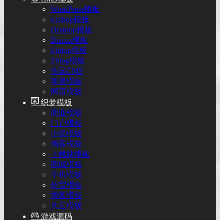
WordPress模板
Ecshop模板
Destoon模板
Discuz模板
Emlog模板
Zblog模板
帝国CMS
苹果模板
网页模板
织梦模板
商业模板
门户模板
小说模板
淘客模板
下载站模板
商城模板
手机模板
外贸模板
博客模板
其它模板
游戏源码