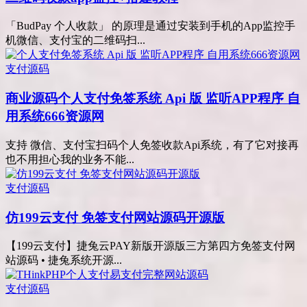
「BudPay 个人收款」 的原理是通过安装到手机的App监控手
机微信、支付宝的二维码扫...
支付源码
商业源码
个人支付免签系统 Api 版 监听APP程序 自
用系统666资源网
支持 微信、支付宝扫码个人免签收款Api系统，有了它对接再
也不用担心我的业务不能...
支付源码
仿199云支付 免签支付网站源码开源版
【199云支付】捷兔云PAY新版开源版三方第四方免签支付网
站源码 • 捷兔系统开源...
支付源码