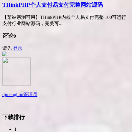
THinkPHP个人支付易支付完整网站源码
【某站亲测可用】THinkPHP内核个人易支付完整 100可运行
支付行业网站源码，完美可...
评论
0
请先
登录
djmenghun
管理员
下载排行
1