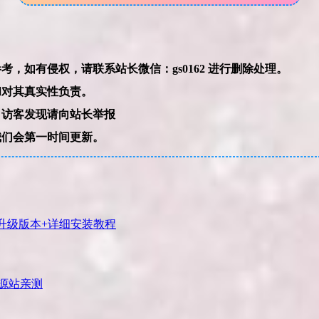
本网站的文章部分内容可能来源于网络，仅供大家学习与参考，如有侵权，请联系站长微信：gs0162 进行删除处理。
和对其真实性负责。
，访客发现请向站长举报
我们会第一时间更新。
3升级版本+详细安装教程