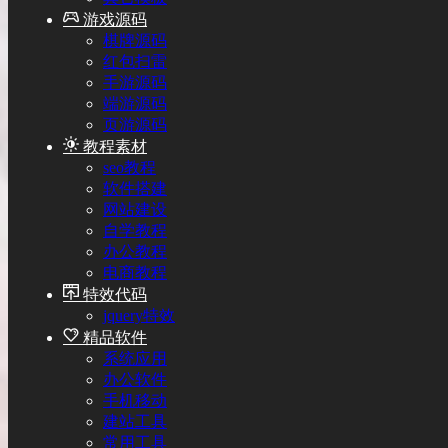
游戏源码
棋牌源码
红包扫雷
手游源码
端游源码
页游源码
教程素材
seo教程
软件搭建
网站建设
自学教程
办公教程
电商教程
特效代码
jquery特效
精品软件
系统应用
办公软件
手机移动
建站工具
常用工具