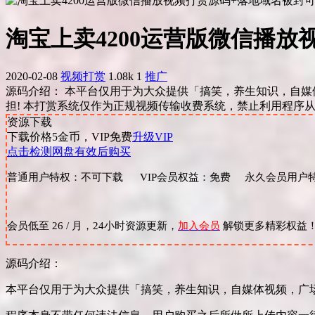
淘宝上卖4200运营版微信播
2020-02-08
视频打赏
1.08k
1
推广
源码介绍： 本平台仅用于为大众提供「搞笑，养生知识，自媒
担! 本打赏系统仅作为正规视频传输收费系统，禁止利用程序从事违
资源下载
下载价格
5
金币，VIP免费
升级VIP
点击检测网盘有效后购买
普通用户特权：不可下载 VIP会员权益：免费 永久会员用户特
会员低至 26 / 月，24小时资源更新，
加入会员
解锁更多精彩权益
源码介绍：
本平台仅用于为大众提供「搞笑，养生知识，自媒体视频，广