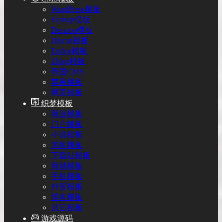
WordPress模板
Ecshop模板
Destoon模板
Discuz模板
Emlog模板
Zblog模板
帝国CMS
苹果模板
网页模板
织梦模板
商业模板
门户模板
小说模板
淘客模板
下载站模板
商城模板
手机模板
外贸模板
博客模板
其它模板
游戏源码