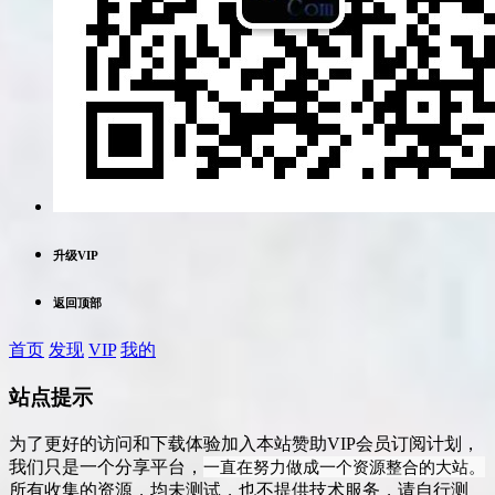
升级VIP
返回顶部
首页
发现
VIP
我的
站点提示
为了更好的访问和下载体验加入本站赞助VIP会员订阅计划，
一直在努力做成一个资源整合的大站。
我们只是一个分享平台，
所有收集的资源，均未测试，也不提供技术服务，请自行测