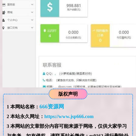
版权声明
666资源网
1
本网站名称：
2
本站永久网址：
https://www.jsp666.com
3
本网站的文章部分内容可能来源于网络，仅供大家学习
与参考，如有侵权，请联系站长微信：gs0162 进行删除处