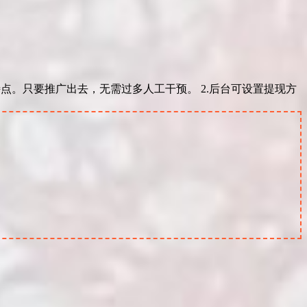
特点。只要推广出去，无需过多人工干预。 2.后台可设置提现方