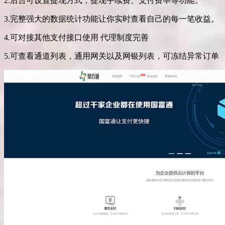
2.后台可设置提现方式，提现手续费、支付费率等功能。
3.完整强大的数据统计功能让你实时查看自己的每一笔收益。
4.可对接其他支付接口使用 代理制度完善
5.可查看通道列表，通用网关以及网银列表，可冻结异常订单