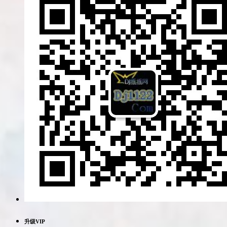
升级VIP