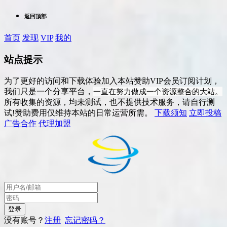
返回顶部
首页
发现
VIP
我的
站点提示
为了更好的访问和下载体验加入本站赞助VIP会员订阅计划，
一直在努力做成一个资源整合的大站。
我们只是一个分享平台，
所有收集的资源，均未测试，也不提供技术服务，请自行测
试!赞助费用仅维持本站的日常运营所需。
下载须知
立即投稿
广告合作
代理加盟
没有账号？
注册
忘记密码？