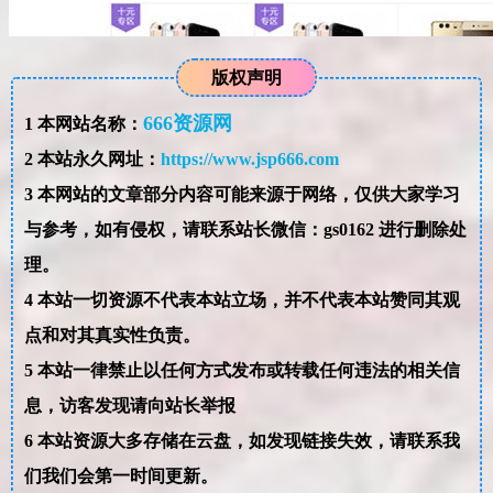
版权声明
666资源网
1
本网站名称：
2
本站永久网址：
https://www.jsp666.com
3
本网站的文章部分内容可能来源于网络，仅供大家学习
与参考，如有侵权，请联系站长微信：gs0162 进行删除处
理。
4
本站一切资源不代表本站立场，并不代表本站赞同其观
点和对其真实性负责。
5
本站一律禁止以任何方式发布或转载任何违法的相关信
息，访客发现请向站长举报
6
本站资源大多存储在云盘，如发现链接失效，请联系我
们我们会第一时间更新。