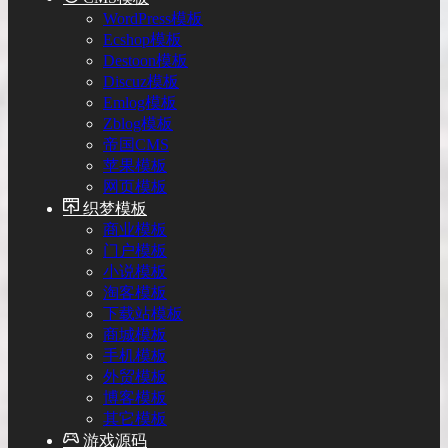
WordPress模板
Ecshop模板
Destoon模板
Discuz模板
Emlog模板
Zblog模板
帝国CMS
苹果模板
网页模板
织梦模板
商业模板
门户模板
小说模板
淘客模板
下载站模板
商城模板
手机模板
外贸模板
博客模板
其它模板
游戏源码