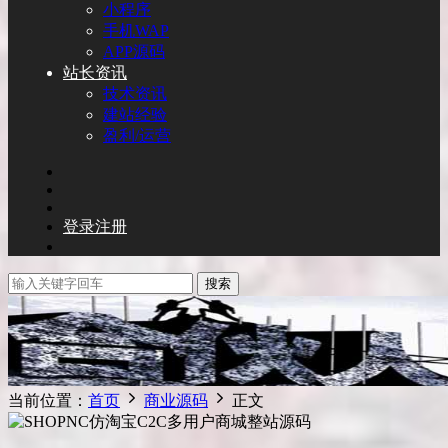
小程序
手机WAP
APP源码
站长资讯
技术资讯
建站经验
盈利/运营
登录
注册
搜索
当前位置：
首页
商业源码
正文