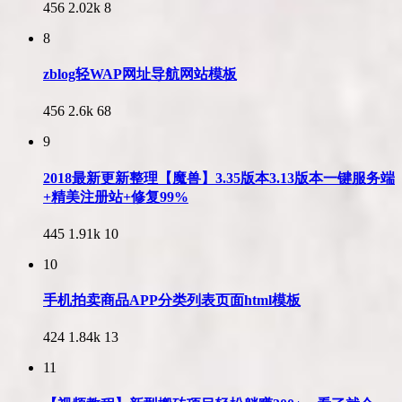
456
2.02k
8
8
zblog轻WAP网址导航网站模板
456
2.6k
68
9
2018最新更新整理【魔兽】3.35版本3.13版本一键服务端
+精美注册站+修复99%
445
1.91k
10
10
手机拍卖商品APP分类列表页面html模板
424
1.84k
13
11