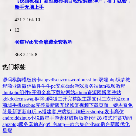
【视频教程】新型搬砖项目轻松躺赚300+，看了就会，
新手无脑上手
421
2.16k
10
12
40集Web安全渗透全套教程
368
2.11k
8
热门标签
源码
棋牌
模板
房卡
app
v
discuz
cms
wordpress
html
双端
php
织梦
教
程
商业版
微信
插件
牛牛
pc
安卓
dede
游戏
服务端
htm
视频教程
thinkphp
组件
k
开源
全套
下载站
网站
admin
资源网
博客
整站
gbk
dedecms
wap
麻将
ui
网狐
二开
完整版
主题
支付
二次开发
com
商城
手机
seo
bug
完整
最新版
互娱
修复
视频
下载
页面
一键
杰奇
免
签
最新更新
电玩
ios
搭建
客户端
接口
响应
ecshop
jsp
发卡
高仿
android
dz
inux
小说
微星
手游
素材
破解版
源代码
双模式
打赏
功能
api
zblog
服务器
迪恩
qq
红包
http
一款
合集
企业
asp
后台
新版
优化
星耀