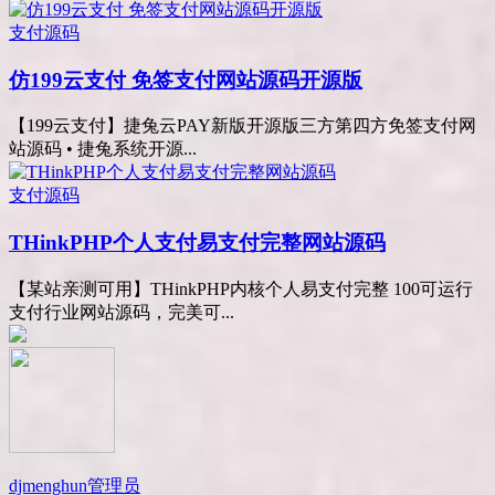
支付源码
仿199云支付 免签支付网站源码开源版
【199云支付】捷兔云PAY新版开源版三方第四方免签支付网
站源码 • 捷兔系统开源...
支付源码
THinkPHP个人支付易支付完整网站源码
【某站亲测可用】THinkPHP内核个人易支付完整 100可运行
支付行业网站源码，完美可...
djmenghun
管理员