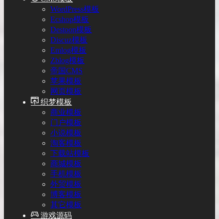
WordPress模板
Ecshop模板
Destoon模板
Discuz模板
Emlog模板
Zblog模板
帝国CMS
苹果模板
网页模板
织梦模板
商业模板
门户模板
小说模板
淘客模板
下载站模板
商城模板
手机模板
外贸模板
博客模板
其它模板
游戏源码