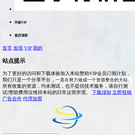
升级VIP
返回顶部
首页
发现
VIP
我的
站点提示
为了更好的访问和下载体验加入本站赞助VIP会员订阅计划，
一直在努力做成一个资源整合的大站。
我们只是一个分享平台，
所有收集的资源，均未测试，也不提供技术服务，请自行测
试!赞助费用仅维持本站的日常运营所需。
下载须知
立即投稿
广告合作
代理加盟