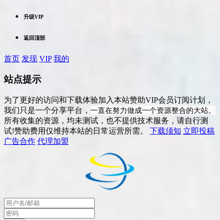
升级VIP
返回顶部
首页
发现
VIP
我的
站点提示
为了更好的访问和下载体验加入本站赞助VIP会员订阅计划，
一直在努力做成一个资源整合的大站。
我们只是一个分享平台，
所有收集的资源，均未测试，也不提供技术服务，请自行测
试!赞助费用仅维持本站的日常运营所需。
下载须知
立即投稿
广告合作
代理加盟