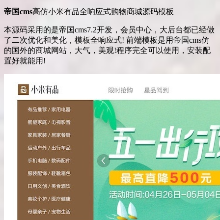
帝国cms
高仿小米有品全响应式购物商城源码模板
本源码采用的是帝国cms7.2开发，会员中心，大后台都已经做
了二次优化和美化，模板全响应式! 前端模板是用帝国cms仿
的国外的商城网站，大气，美观!程序完全可以使用，安装配
置好就能用!