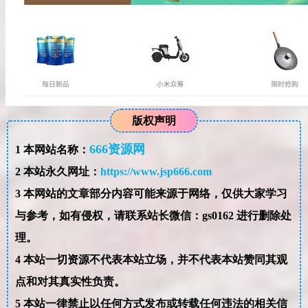
版权声明
666资源网
1
本网站名称：
2
本站永久网址：
https://www.jsp666.com
3
本网站的文章部分内容可能来源于网络，仅供大家学习
与参考，如有侵权，请联系站长微信：gs0162 进行删除处
理。
4
本站一切资源不代表本站立场，并不代表本站赞同其观
点和对其真实性负责。
5
本站一律禁止以任何方式发布或转载任何违法的相关信