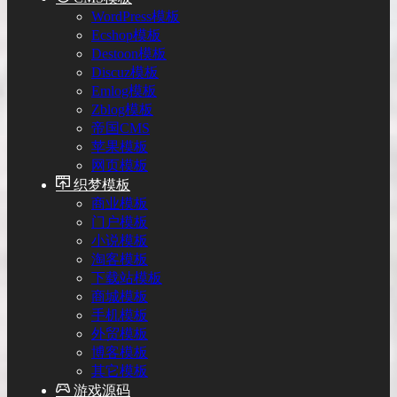
WordPress模板
Ecshop模板
Destoon模板
Discuz模板
Emlog模板
Zblog模板
帝国CMS
苹果模板
网页模板
织梦模板
商业模板
门户模板
小说模板
淘客模板
下载站模板
商城模板
手机模板
外贸模板
博客模板
其它模板
游戏源码