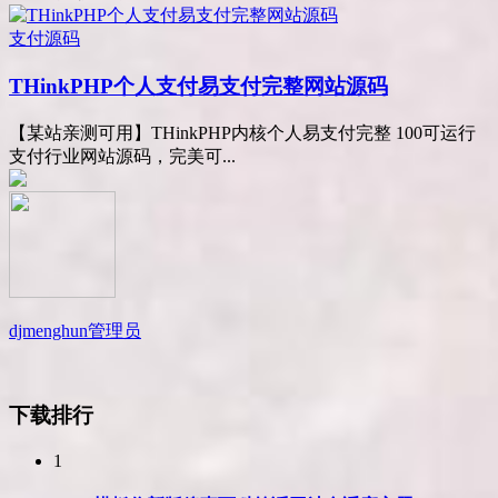
支付源码
THinkPHP个人支付易支付完整网站源码
【某站亲测可用】THinkPHP内核个人易支付完整 100可运行
支付行业网站源码，完美可...
djmenghun
管理员
下载排行
1