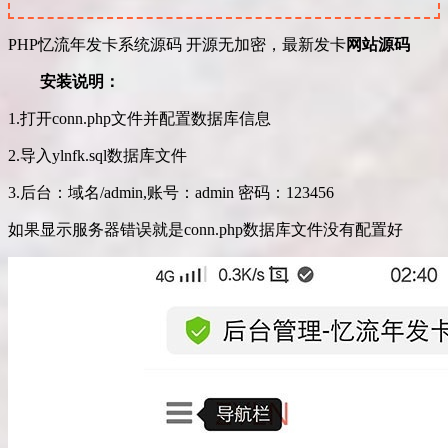
PHP忆流年发卡系统源码 开源无加密，最新发卡
网站源码
安装说明：
1.打开conn.php文件并配置数据库信息
2.导入ylnfk.sql数据库文件
3.后台：域名/admin,账号：admin 密码：123456
如果显示服务器错误就是conn.php数据库文件没有配置好