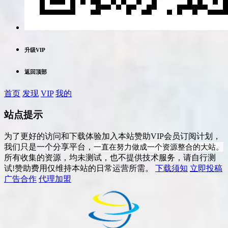
升级VIP
返回顶部
首页
发现
VIP
我的
站点提示
为了更好的访问和下载体验加入本站赞助VIP会员订阅计划，
一直在努力做成一个资源整合的大站。
我们只是一个分享平台，
所有收集的资源，均未测试，也不提供技术服务，请自行测
试!赞助费用仅维持本站的日常运营所需。
下载须知
立即投稿
广告合作
代理加盟