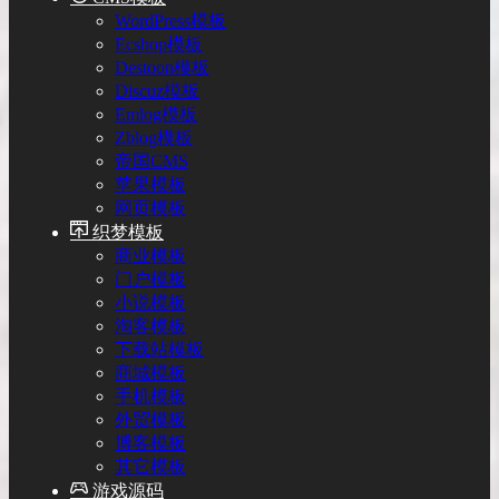
WordPress模板
Ecshop模板
Destoon模板
Discuz模板
Emlog模板
Zblog模板
帝国CMS
苹果模板
网页模板
织梦模板
商业模板
门户模板
小说模板
淘客模板
下载站模板
商城模板
手机模板
外贸模板
博客模板
其它模板
游戏源码