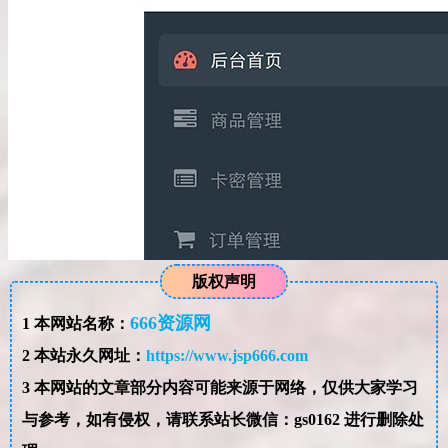
版权声明
666资源网
1
本网站名称：
2
本站永久网址：
https://www.jsp666.com
3
本网站的文章部分内容可能来源于网络，仅供大家学习
与参考，如有侵权，请联系站长微信：gs0162 进行删除处