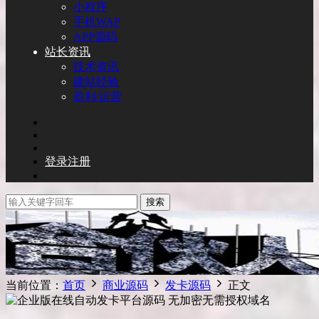
小程序
手机WAP
APP源码
站长资讯
技术资讯
建站经验
盈利/运营
登录
注册
搜索
当前位置：
首页
商业源码
发卡源码
正文