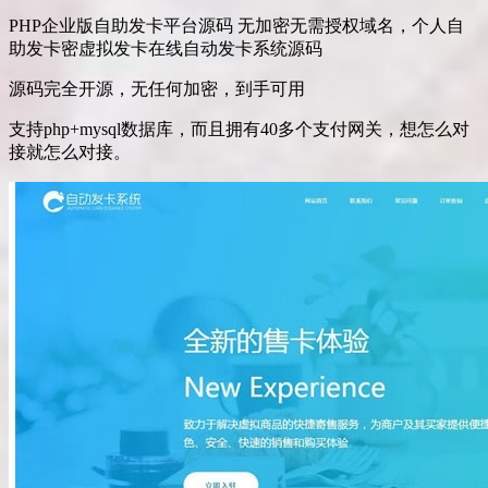
PHP企业版自助发卡平台源码 无加密无需授权域名，个人自
助发卡密虚拟发卡在线自动发卡系统源码
源码完全开源，无任何加密，到手可用
支持php+mysql数据库，而且拥有40多个支付网关，想怎么对
接就怎么对接。