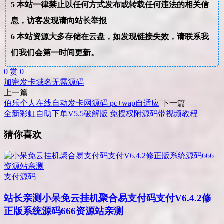
5
本站一律禁止以任何方式发布或转载任何违法的相关信
息，访客发现请向站长举报
6
本站资源大多存储在云盘，如发现链接失效，请联系我
们我们会第一时间更新。
0
赏
0
加密
发卡
域名
无需
源码
上一篇
伯乐个人在线自动发卡网源码 pc+wap自适应
下一篇
全新彩虹自助下单V5.5破解版 免授权附源码带视频教程
猜你喜欢
支付源码
站长亲测
小呆免云挂机聚合易支付码支付V6.4.2修
正版系统源码666资源站亲测