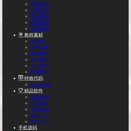
棋牌源码
红包扫雷
手游源码
端游源码
页游源码
教程素材
seo教程
软件搭建
网站建设
自学教程
办公教程
电商教程
特效代码
jquery特效
精品软件
系统应用
办公软件
手机移动
建站工具
常用工具
手机源码