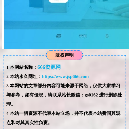
版权声明
666资源网
1
本网站名称：
2
本站永久网址：
https://www.jsp666.com
3
本网站的文章部分内容可能来源于网络，仅供大家学习
与参考，如有侵权，请联系站长微信：gs0162 进行删除处
理。
4
本站一切资源不代表本站立场，并不代表本站赞同其观
点和对其真实性负责。