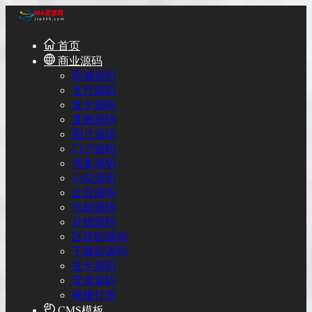
首页
商业源码
商城源码
支付源码
发卡源码
直播源码
图片源码
门户源码
淘客源码
小说源码
企业源码
代刷源码
分销源码
区块链源码
下载站源码
发卡源码
安卓源码
视频打赏
CMS模板