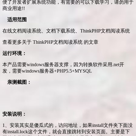
便了开发者扩展系统功能，有需要的可以下载学习，请勿用于
商业用途!!
适用范围
在线文档阅读系统、文档下载系统、ThinkPHP文档阅读系统
查看更多关于 ThinkPHP文档阅读系统 的文章
运行环境：
本产品需要windows服务器支撑，因为转换软件采用.net开
发，需要windows服务器+PHP5.5+MYSQL
亲测截图：
安装说明：
1、安装其实是傻瓜式的，访问地址，如果install文件夹下面没
有install.lock这个文件，就会直接跳转到安装页面。主要是下