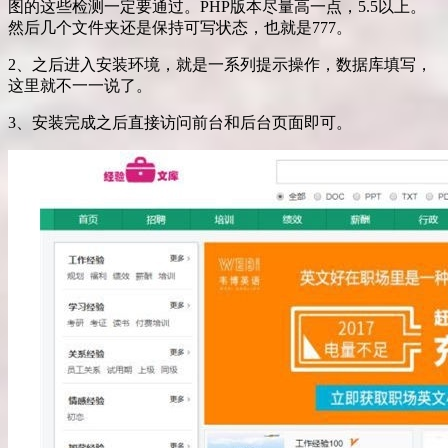
图的这些检测一定要通过。PHP版本尽量高一点，5.5以上。
然后几个文件夹还是保持可写状态，也就是777。
2、之后进入安装环境，就是一系列提示操作，数据库填写，
这里就不一一说了。
3、安装完成之后直接访问前台和后台页面即可。