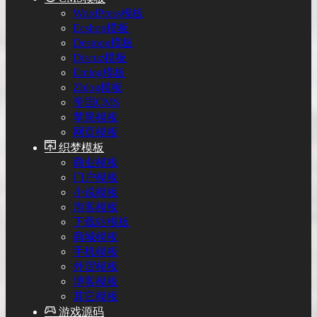
WordPress模板
Ecshop模板
Destoon模板
Discuz模板
Emlog模板
Zblog模板
帝国CMS
苹果模板
网页模板
织梦模板
商业模板
门户模板
小说模板
淘客模板
下载站模板
商城模板
手机模板
外贸模板
博客模板
其它模板
游戏源码