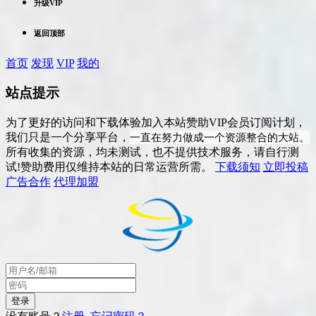
升级VIP
返回顶部
首页
发现
VIP
我的
站点提示
为了更好的访问和下载体验加入本站赞助VIP会员订阅计划，
一直在努力做成一个资源整合的大站。
我们只是一个分享平台，
所有收集的资源，均未测试，也不提供技术服务，请自行测
试!赞助费用仅维持本站的日常运营所需。
下载须知
立即投稿
广告合作
代理加盟