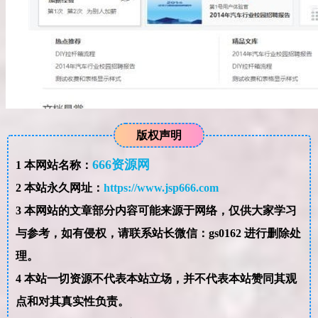
版权声明
666资源网
1
本网站名称：
2
本站永久网址：
https://www.jsp666.com
3
本网站的文章部分内容可能来源于网络，仅供大家学习
与参考，如有侵权，请联系站长微信：gs0162 进行删除处
理。
4
本站一切资源不代表本站立场，并不代表本站赞同其观
点和对其真实性负责。