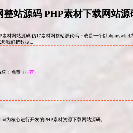
素材网整站源码 PHP素材下载网站源
 PHP素材网站源码|仿17素材网整站源代码下载是一个以phpmyw
我们把数据...
权： 免费
（推荐）
！
wind为核心进行开发的PHP素材资源下载网站源码。