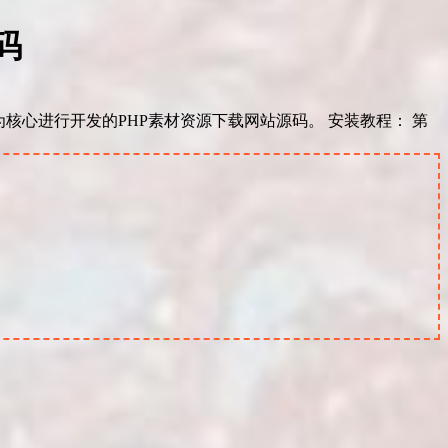
码
ind为核心进行开发的PHP素材资源下载网站源码。 安装教程： 第