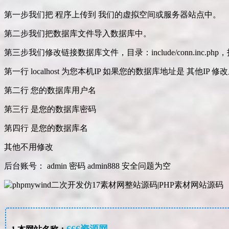
第一步我们把 程序上传到 我们的虚拟空间或服务器站点中。
第二步我们把数据库文件导入数据库中。
第三步我们修改链接数据库文件，目录：include/conn.inc.php，打开 
第一行 localhost 为您本机IP 如果您的数据库地址是 其他IP 
第二行 您的数据库用户名
第三行 是您的数据库密码
第四行 是您的数据库名
其他不用修改
后台账号： admin 密码 admin888 安全问题为空