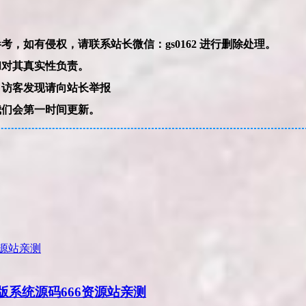
本网站的文章部分内容可能来源于网络，仅供大家学习与参考，如有侵权，请联系站长微信：gs0162 进行删除处理。
和对其真实性负责。
，访客发现请向站长举报
我们会第一时间更新。
版系统源码666资源站亲测