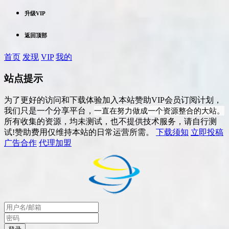
升级VIP
返回顶部
首页
发现
VIP
我的
站点提示
为了更好的访问和下载体验加入本站赞助VIP会员订阅计划，
一直在努力做成一个资源整合的大站。
我们只是一个分享平台，
所有收集的资源，均未测试，也不提供技术服务，请自行测
试!赞助费用仅维持本站的日常运营所需。
下载须知
立即投稿
广告合作
代理加盟