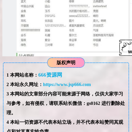
版权声明
666资源网
1
本网站名称：
2
本站永久网址：
https://www.jsp666.com
3
本网站的文章部分内容可能来源于网络，仅供大家学习
与参考，如有侵权，请联系站长微信：gs0162 进行删除处
理。
4
本站一切资源不代表本站立场，并不代表本站赞同其观
点和对其真实性负责。