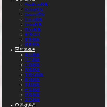
WordPress模板
Ecshop模板
Destoon模板
Discuz模板
Emlog模板
Zblog模板
帝国CMS
苹果模板
网页模板
织梦模板
商业模板
门户模板
小说模板
淘客模板
下载站模板
商城模板
手机模板
外贸模板
博客模板
其它模板
游戏源码