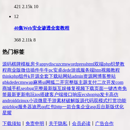
421
2.15k
10
12
40集Web安全渗透全套教程
368
2.11k
8
热门标签
源码
棋牌
模板
房卡
app
v
discuz
cms
wordpress
html
双端
php
织梦
教
程
商业版
微信
插件
牛牛
pc
安卓
dede
游戏
服务端
htm
视频教程
thinkphp
组件
k
开源
全套
下载站
网站
admin
资源网
博客
整站
gbk
dedecms
wap
麻将
ui
网狐
二开
完整版
主题
支付
二次开发
com
商城
手机
seo
bug
完整
最新版
互娱
修复
视频
下载
页面
一键
杰奇
免
签
最新更新
电玩
ios
搭建
客户端
接口
响应
ecshop
jsp
发卡
高仿
android
dz
inux
小说
微星
手游
素材
破解版
源代码
双模式
打赏
功能
api
zblog
服务器
迪恩
qq
红包
http
一款
合集
企业
asp
后台
新版
优化
星耀
下载须知
丨
免责申明
丨
关于隐私
丨
会员必读
丨
广告合作