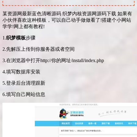
某资源网最新蓝色清晰源码 织梦内核资源网源码下载 如果有
小伙伴喜欢这种模板，可以自己动手做做看了!搭建个小网站
学学!网上都有教程!
1.
织梦模板
步骤
2.先解压上传到你服务器或者空间
3.在浏览器中打开http://你的网址/install/index.php
4.填写数据库安装
5.登录后台清理跟新
6.填写自己网站信息