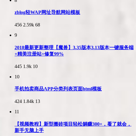
8
zblog轻WAP网址导航网站模板
456
2.59k
68
9
2018最新更新整理【魔兽】3.35版本3.13版本一键服务端
+精美注册站+修复99%
445
1.9k
10
10
手机拍卖商品APP分类列表页面html模板
424
1.84k
13
11
【视频教程】新型搬砖项目轻松躺赚300+，看了就会，
新手无脑上手