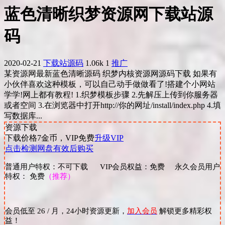
蓝色清晰织梦资源网下载站源
码
2020-02-21
下载站源码
1.06k
1
推广
某资源网最新蓝色清晰源码 织梦内核资源网源码下载 如果有
小伙伴喜欢这种模板，可以自己动手做做看了!搭建个小网站
学学!网上都有教程! 1.织梦模板步骤 2.先解压上传到你服务器
或者空间 3.在浏览器中打开http://你的网址/install/index.php 4.填
写数据库...
资源下载
下载价格
7
金币，VIP免费
升级VIP
点击检测网盘有效后购买
普通用户特权：不可下载 VIP会员权益：免费 永久会员用户
特权： 免费
（推荐）
会员低至 26 / 月，24小时资源更新，
加入会员
解锁更多精彩权
益！