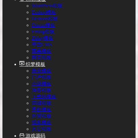
WordPress模板
Ecshop模板
Destoon模板
Discuz模板
Emlog模板
Zblog模板
帝国CMS
苹果模板
网页模板
织梦模板
商业模板
门户模板
小说模板
淘客模板
下载站模板
商城模板
手机模板
外贸模板
博客模板
其它模板
游戏源码