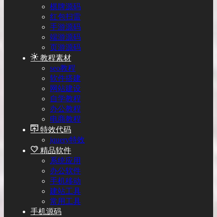
棋牌源码
红包扫雷
手游源码
端游源码
页游源码
教程素材
seo教程
软件搭建
网站建设
自学教程
办公教程
电商教程
特效代码
jquery特效
精品软件
系统应用
办公软件
手机移动
建站工具
常用工具
手机源码