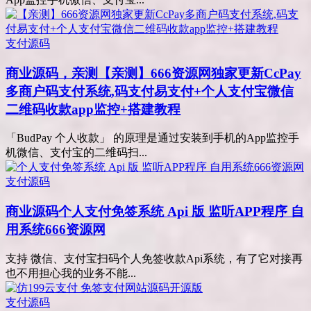
支付源码
商业源码，亲测
【亲测】666资源网独家更新CcPay
多商户码支付系统,码支付易支付+个人支付宝微信
二维码收款app监控+搭建教程
「BudPay 个人收款」 的原理是通过安装到手机的App监控手
机微信、支付宝的二维码扫...
支付源码
商业源码
个人支付免签系统 Api 版 监听APP程序 自
用系统666资源网
支持 微信、支付宝扫码个人免签收款Api系统，有了它对接再
也不用担心我的业务不能...
支付源码