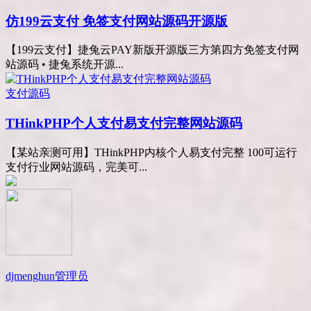
仿199云支付 免签支付网站源码开源版
【199云支付】捷兔云PAY新版开源版三方第四方免签支付网
站源码 • 捷兔系统开源...
支付源码
THinkPHP个人支付易支付完整网站源码
【某站亲测可用】THinkPHP内核个人易支付完整 100可运行
支付行业网站源码，完美可...
djmenghun
管理员