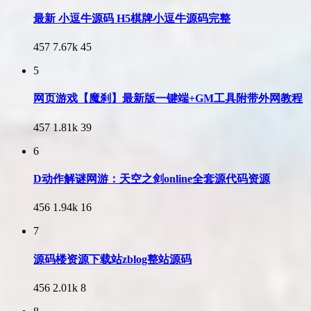
最新 小逗牛源码 H5棋牌小逗牛源码完整
457
7.67k
45
5
网页游戏【魔刹】最新版一键端+GM工具附带外网教程
457
1.81k
39
6
D动作解谜网游：天空之剑online全套源代码资源
456
1.94k
16
7
源码楼资源下载站zblog整站源码
456
2.01k
8