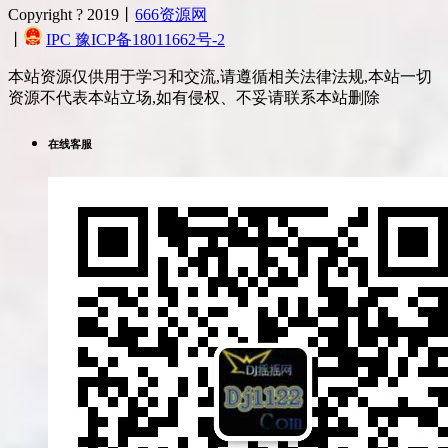
Copyright ? 2019丨
666资源网
丨
IPC 豫ICP备18011662号-2
本站资源仅供用于学习和交流,请遵循相关法律法规,本站一切
资源不代表本站立场,如有侵权、不妥请联系本站删除
在线客服