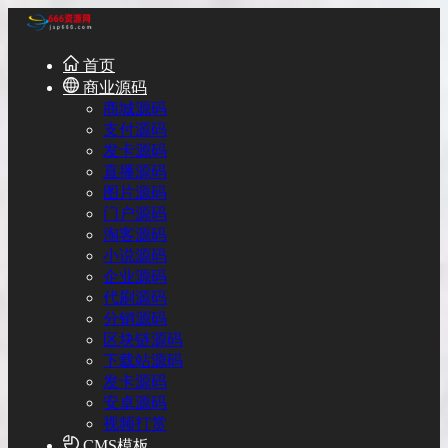
首页
商业源码
商城源码
支付源码
发卡源码
直播源码
图片源码
门户源码
淘客源码
小说源码
企业源码
代刷源码
分销源码
区块链源码
下载站源码
发卡源码
安卓源码
视频打赏
CMS模板