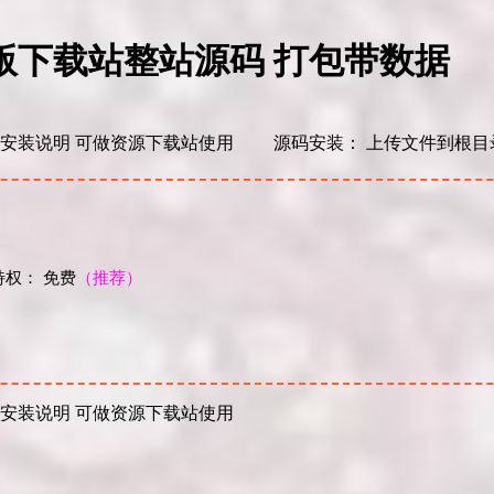
版下载站整站源码 打包带数据
说明 可做资源下载站使用 源码安装： 上传文件到根目录 打开htt
权： 免费
（推荐）
！
和安装说明 可做资源下载站使用