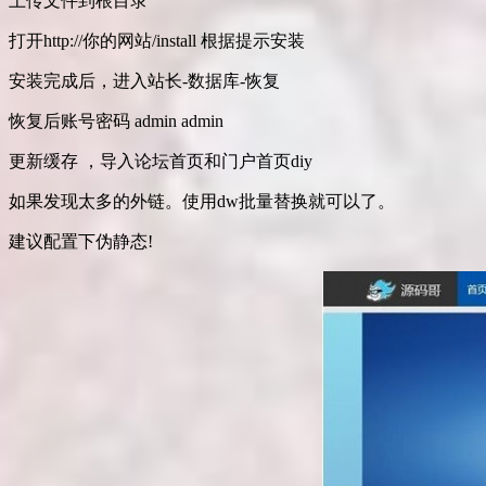
上传文件到根目录
打开http://你的网站/install 根据提示安装
安装完成后，进入站长-数据库-恢复
恢复后账号密码 admin admin
更新缓存 ，导入论坛首页和门户首页diy
如果发现太多的外链。使用dw批量替换就可以了。
建议配置下伪静态!