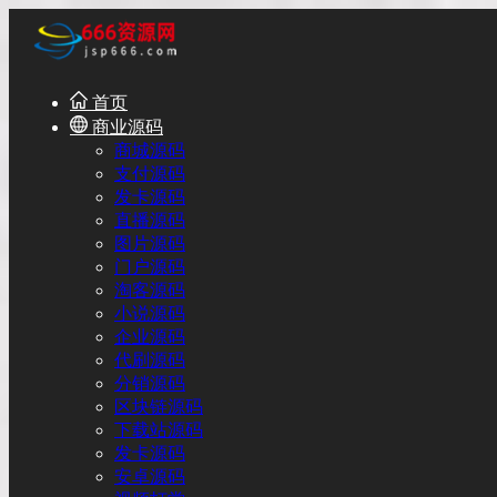
首页
商业源码
商城源码
支付源码
发卡源码
直播源码
图片源码
门户源码
淘客源码
小说源码
企业源码
代刷源码
分销源码
区块链源码
下载站源码
发卡源码
安卓源码