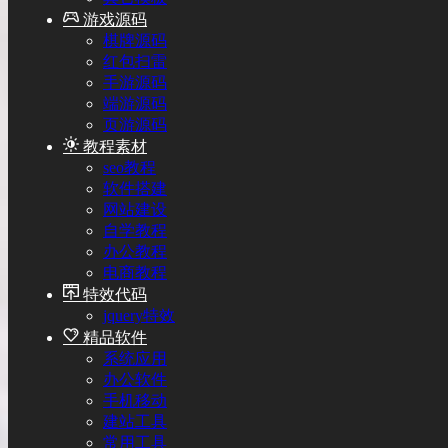
游戏源码
棋牌源码
红包扫雷
手游源码
端游源码
页游源码
教程素材
seo教程
软件搭建
网站建设
自学教程
办公教程
电商教程
特效代码
jquery特效
精品软件
系统应用
办公软件
手机移动
建站工具
常用工具