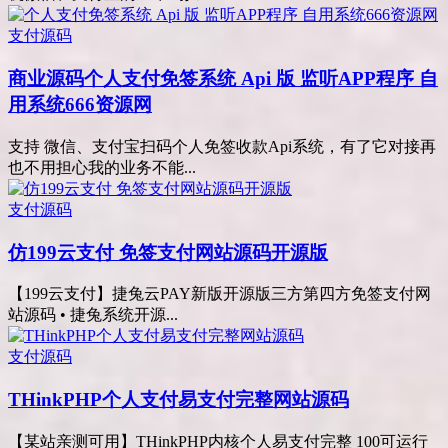
支付源码
商业源码
个人支付免签系统 Api 版 监听APP程序 自
用系统666资源网
支持 微信、支付宝扫码个人免签收款Api系统，有了它对接再
也不用担心我的业务不能...
支付源码
仿199云支付 免签支付网站源码开源版
【199云支付】捷兔云PAY新版开源版三方第四方免签支付网
站源码 • 捷兔系统开源...
支付源码
THinkPHP个人支付易支付完整网站源码
【某站亲测可用】THinkPHP内核个人易支付完整 100可运行