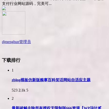
支付行业网站源码，完美可...
djmenghun
管理员
下载排行
1
zblog模板仿新版糗事百科笑话网站自适应主题
523
2.1k
5
2
最新破解去除所有授权无限制版666资源【WP柒比贰