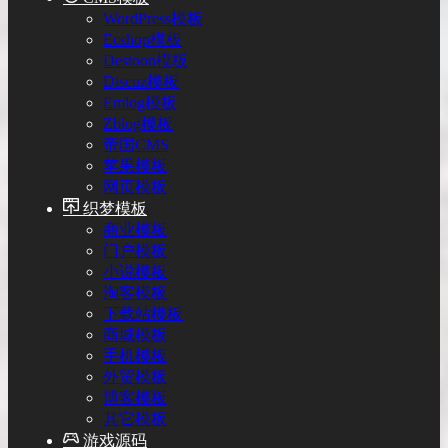
WordPress模板
Ecshop模板
Destoon模板
Discuz模板
Emlog模板
Zblog模板
帝国CMS
苹果模板
网页模板
织梦模板
商业模板
门户模板
小说模板
淘客模板
下载站模板
商城模板
手机模板
外贸模板
博客模板
其它模板
游戏源码