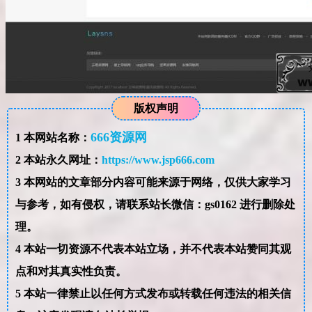
版权声明
666资源网
1
本网站名称：
2
本站永久网址：
https://www.jsp666.com
3
本网站的文章部分内容可能来源于网络，仅供大家学习
与参考，如有侵权，请联系站长微信：gs0162 进行删除处
理。
4
本站一切资源不代表本站立场，并不代表本站赞同其观
点和对其真实性负责。
5
本站一律禁止以任何方式发布或转载任何违法的相关信