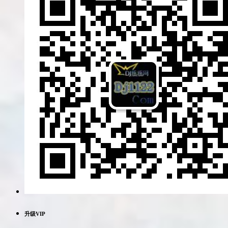
升级VIP