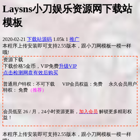
Laysns小刀娱乐资源网下载站
模板
2020-02-21
下载站源码
1.05k
1
推广
本程序上传安装即可支持2.55版本，跟小刀网模板一模一样
哦!
资源下载
下载价格
5
金币，VIP免费
升级VIP
点击检测网盘有效后购买
普通用户特权：不可下载 VIP会员权益：免费 永久会员用户
特权： 免费
（推荐）
会员低至 26 / 月，24小时资源更新，
加入会员
解锁更多精彩权
益！
本程序上传安装即可支持2.55版本，跟小刀网模板一模一样