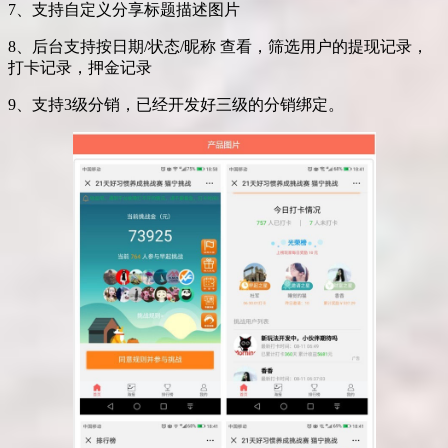
7、支持自定义分享标题描述图片
8、后台支持按日期/状态/昵称 查看，筛选用户的提现记录，
打卡记录，押金记录
9、支持3级分销，已经开发好三级的分销绑定。