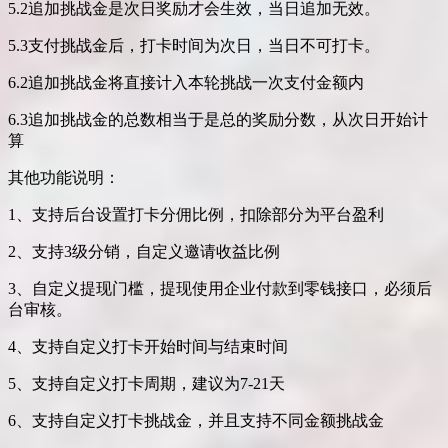
5.2追加挑战金是次日奖励才会生效，当日追加无效。
5.3支付挑战金后，打卡时间为次日，当日不可打卡。
6.2追加挑战金将直接计入本轮挑战一次支付金额内
6.3追加挑战金的总数相当于是总的奖励分数，从次日开始计
算
其他功能说明：
1、支持后台设置打卡分佣比例，扣除部分为平台盈利
2、支持3级分销，自定义邀请收益比例
3、自定义提现门槛，提现使用企业付款到零钱接口，必须后
台审核。
4、支持自定义打卡开始时间与结束时间
5、支持自定义打卡周期，建议为7-21天
6、支持自定义打卡挑战金，并且支持不同金额挑战金