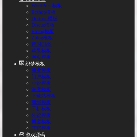
WordPress模板
Ecshop模板
Destoon模板
Discuz模板
Emlog模板
Zblog模板
帝国CMS
苹果模板
网页模板
织梦模板
商业模板
门户模板
小说模板
淘客模板
下载站模板
商城模板
手机模板
外贸模板
博客模板
其它模板
游戏源码