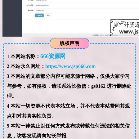
版权声明
666资源网
1
本网站名称：
2
本站永久网址：
https://www.jsp666.com
3
本网站的文章部分内容可能来源于网络，仅供大家学习
与参考，如有侵权，请联系站长微信：gs0162 进行删除处
理。
4
本站一切资源不代表本站立场，并不代表本站赞同其观
点和对其真实性负责。
5
本站一律禁止以任何方式发布或转载任何违法的相关信
息，访客发现请向站长举报