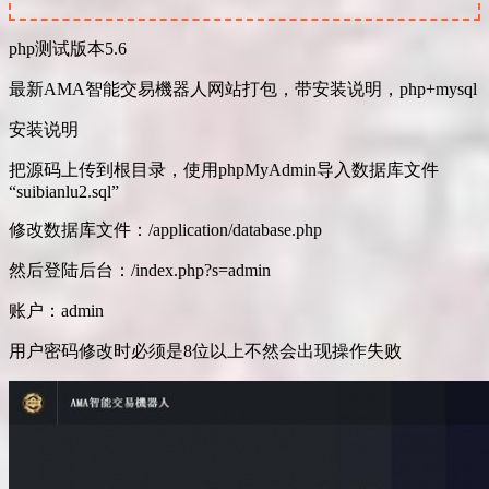
php测试版本5.6
最新AMA智能交易機器人网站打包，带安装说明，php+mysql
安装说明
把源码上传到根目录，使用phpMyAdmin导入数据库文件
“suibianlu2.sql”
修改数据库文件：/application/database.php
然后登陆后台：/index.php?s=admin
账户：admin
用户密码修改时必须是8位以上不然会出现操作失败