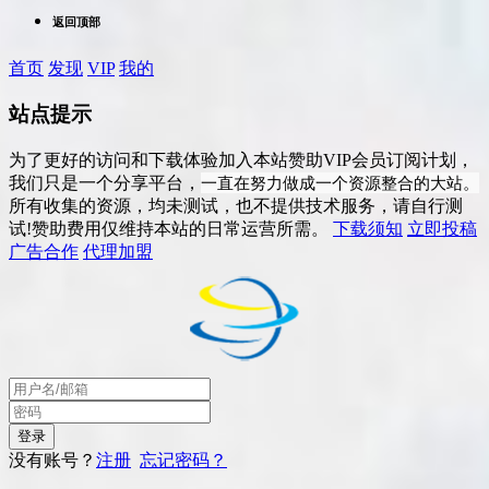
返回顶部
首页
发现
VIP
我的
站点提示
为了更好的访问和下载体验加入本站赞助VIP会员订阅计划，
一直在努力做成一个资源整合的大站。
我们只是一个分享平台，
所有收集的资源，均未测试，也不提供技术服务，请自行测
试!赞助费用仅维持本站的日常运营所需。
下载须知
立即投稿
广告合作
代理加盟
没有账号？
注册
忘记密码？