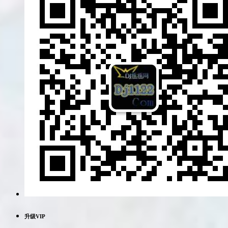
升级VIP