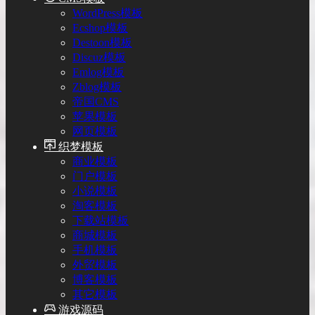
WordPress模板
Ecshop模板
Destoon模板
Discuz模板
Emlog模板
Zblog模板
帝国CMS
苹果模板
网页模板
织梦模板
商业模板
门户模板
小说模板
淘客模板
下载站模板
商城模板
手机模板
外贸模板
博客模板
其它模板
游戏源码