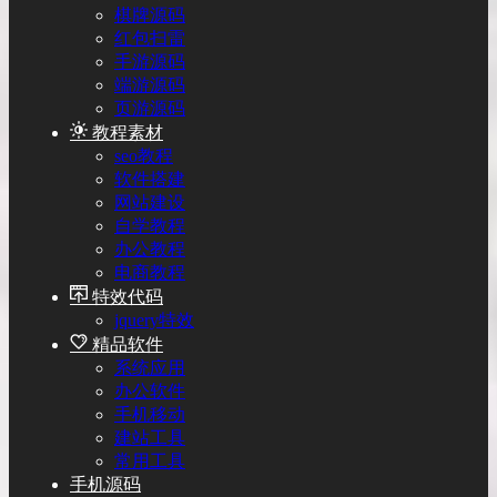
棋牌源码
红包扫雷
手游源码
端游源码
页游源码
教程素材
seo教程
软件搭建
网站建设
自学教程
办公教程
电商教程
特效代码
jquery特效
精品软件
系统应用
办公软件
手机移动
建站工具
常用工具
手机源码