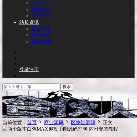
小程序
手机WAP
APP源码
站长资讯
技术资讯
建站经验
盈利/运营
登录
注册
搜索
当前位置：
首页
商业源码
区块链源码
正文