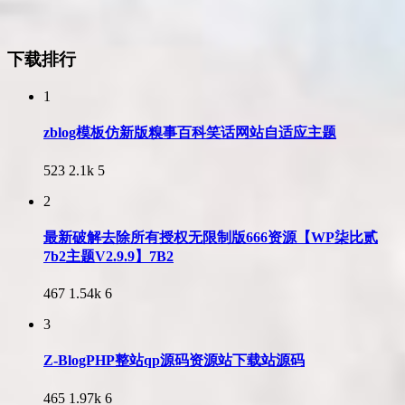
下载排行
1
zblog模板仿新版糗事百科笑话网站自适应主题
523
2.1k
5
2
最新破解去除所有授权无限制版666资源【WP柒比贰
7b2主题V2.9.9】7B2
467
1.54k
6
3
Z-BlogPHP整站qp源码资源站下载站源码
465
1.97k
6