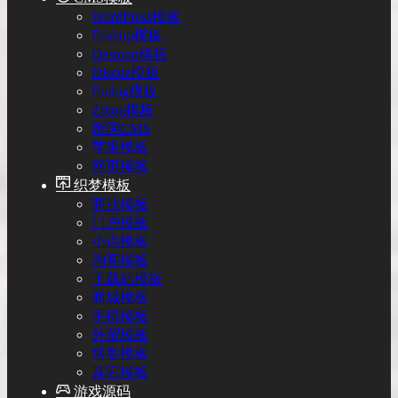
WordPress模板
Ecshop模板
Destoon模板
Discuz模板
Emlog模板
Zblog模板
帝国CMS
苹果模板
网页模板
织梦模板
商业模板
门户模板
小说模板
淘客模板
下载站模板
商城模板
手机模板
外贸模板
博客模板
其它模板
游戏源码