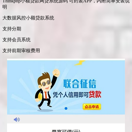
Thinkphp小额贷款网贷系统源码 可封装APP，内附简单安装说
明
大数据风控小额贷款系统
支持分期
支持会员系统
支持前期审核费用