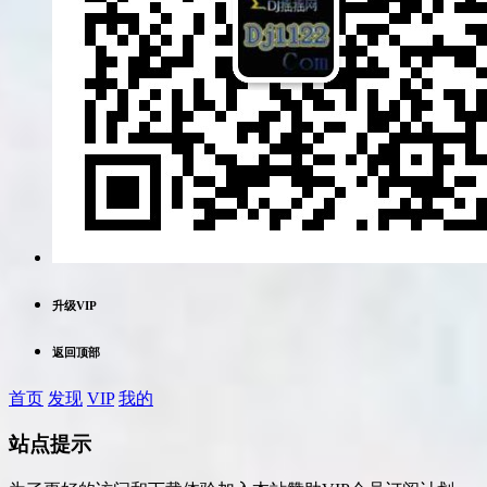
升级VIP
返回顶部
首页
发现
VIP
我的
站点提示