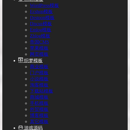
WordPress模板
Ecshop模板
Destoon模板
Discuz模板
Emlog模板
Zblog模板
帝国CMS
苹果模板
网页模板
织梦模板
商业模板
门户模板
小说模板
淘客模板
下载站模板
商城模板
手机模板
外贸模板
博客模板
其它模板
游戏源码