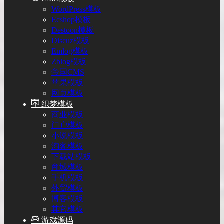
WordPress模板
Ecshop模板
Destoon模板
Discuz模板
Emlog模板
Zblog模板
帝国CMS
苹果模板
网页模板
织梦模板
商业模板
门户模板
小说模板
淘客模板
下载站模板
商城模板
手机模板
外贸模板
博客模板
其它模板
游戏源码