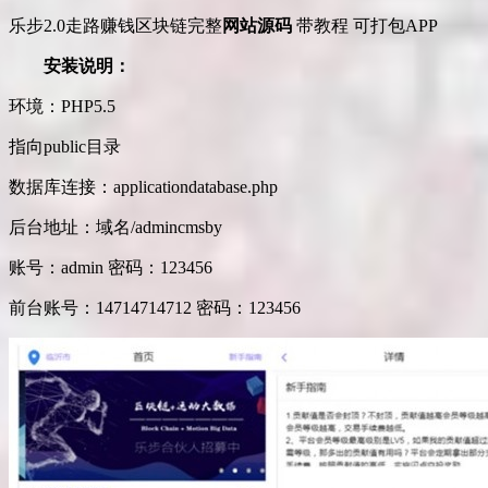
乐步2.0走路赚钱区块链完整
网站源码
带教程 可打包APP
安装说明：
环境：PHP5.5
指向public目录
数据库连接：applicationdatabase.php
后台地址：域名/admincmsby
账号：admin 密码：123456
前台账号：14714714712 密码：123456