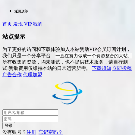
返回顶部
首页
发现
VIP
我的
站点提示
为了更好的访问和下载体验加入本站赞助VIP会员订阅计划，
一直在努力做成一个资源整合的大站。
我们只是一个分享平台，
所有收集的资源，均未测试，也不提供技术服务，请自行测
试!赞助费用仅维持本站的日常运营所需。
下载须知
立即投稿
广告合作
代理加盟
没有账号？
注册
忘记密码？