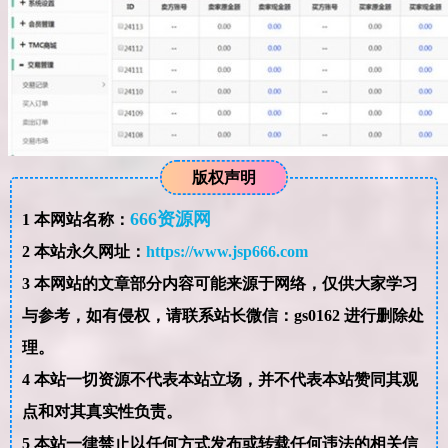
版权声明
666资源网
1
本网站名称：
2
本站永久网址：
https://www.jsp666.com
3
本网站的文章部分内容可能来源于网络，仅供大家学习
与参考，如有侵权，请联系站长微信：gs0162 进行删除处
理。
4
本站一切资源不代表本站立场，并不代表本站赞同其观
点和对其真实性负责。
5
本站一律禁止以任何方式发布或转载任何违法的相关信