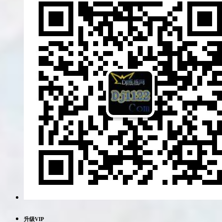
升级VIP