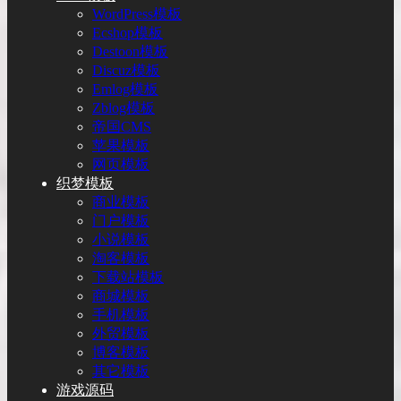
WordPress模板
Ecshop模板
Destoon模板
Discuz模板
Emlog模板
Zblog模板
帝国CMS
苹果模板
网页模板
织梦模板
商业模板
门户模板
小说模板
淘客模板
下载站模板
商城模板
手机模板
外贸模板
博客模板
其它模板
游戏源码