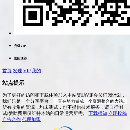
升级VIP
返回顶部
首页
发现
VIP
我的
站点提示
为了更好的访问和下载体验加入本站赞助VIP会员订阅计划，
一直在努力做成一个资源整合的大站。
我们只是一个分享平台，
所有收集的资源，均未测试，也不提供技术服务，请自行测
试!赞助费用仅维持本站的日常运营所需。
下载须知
立即投稿
广告合作
代理加盟