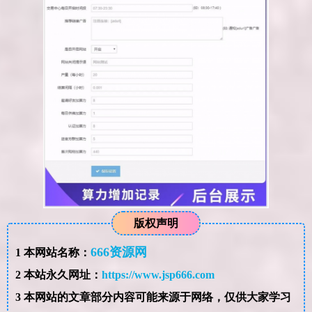
版权声明
666资源网
1
本网站名称：
2
本站永久网址：
https://www.jsp666.com
3
本网站的文章部分内容可能来源于网络，仅供大家学习