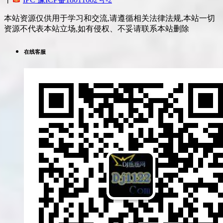
本站资源仅供用于学习和交流,请遵循相关法律法规,本站一切
资源不代表本站立场,如有侵权、不妥请联系本站删除
在线客服