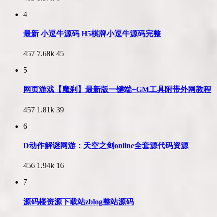
4
最新 小逗牛源码 H5棋牌小逗牛源码完整
457
7.68k
45
5
网页游戏【魔刹】最新版一键端+GM工具附带外网教程
457
1.81k
39
6
D动作解谜网游：天空之剑online全套源代码资源
456
1.94k
16
7
源码楼资源下载站zblog整站源码