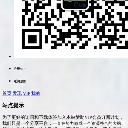
升级VIP
返回顶部
首页
发现
VIP
我的
站点提示
为了更好的访问和下载体验加入本站赞助VIP会员订阅计划，
一直在努力做成一个资源整合的大站。
我们只是一个分享平台，