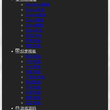
WordPress模板
Ecshop模板
Destoon模板
Discuz模板
Emlog模板
Zblog模板
帝国CMS
苹果模板
网页模板
织梦模板
商业模板
门户模板
小说模板
淘客模板
下载站模板
商城模板
手机模板
外贸模板
博客模板
其它模板
游戏源码