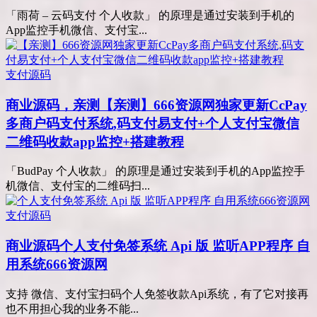
「雨荷 – 云码支付 个人收款」 的原理是通过安装到手机的
App监控手机微信、支付宝...
支付源码
商业源码，亲测
【亲测】666资源网独家更新CcPay
多商户码支付系统,码支付易支付+个人支付宝微信
二维码收款app监控+搭建教程
「BudPay 个人收款」 的原理是通过安装到手机的App监控手
机微信、支付宝的二维码扫...
支付源码
商业源码
个人支付免签系统 Api 版 监听APP程序 自
用系统666资源网
支持 微信、支付宝扫码个人免签收款Api系统，有了它对接再
也不用担心我的业务不能...