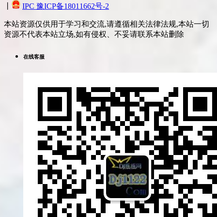
丨
IPC 豫ICP备18011662号-2
本站资源仅供用于学习和交流,请遵循相关法律法规,本站一切
资源不代表本站立场,如有侵权、不妥请联系本站删除
在线客服