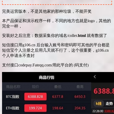
完美运营版本，不是其他家的那种垃圾，不能开奖
本产品保证和演示程序一样，不同的地方也就是logo，其他的
完全一样，
安装好之后注意：数据采集你的域名/coller.
html
就有数据了
短信接口用g106.cn 后台输入账号和密码即可其他的平台都是
短信宝个人注册之后用几天就不行了，这个很重要，g106.cn
个人申请永不查封
支付接口codepay.Fateqq.com/用此平台的 (码支付)