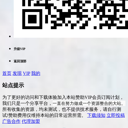
升级VIP
返回顶部
首页
发现
VIP
我的
站点提示
为了更好的访问和下载体验加入本站赞助VIP会员订阅计划，
一直在努力做成一个资源整合的大站。
我们只是一个分享平台，
所有收集的资源，均未测试，也不提供技术服务，请自行测
试!赞助费用仅维持本站的日常运营所需。
下载须知
立即投稿
广告合作
代理加盟