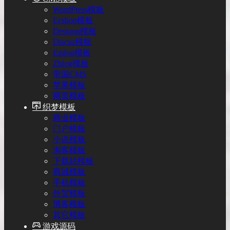
WordPress模板
Ecshop模板
Destoon模板
Discuz模板
Emlog模板
Zblog模板
帝国CMS
苹果模板
网页模板
织梦模板
商业模板
门户模板
小说模板
淘客模板
下载站模板
商城模板
手机模板
外贸模板
博客模板
其它模板
游戏源码