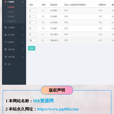
版权声明
666资源网
1
本网站名称：
2
本站永久网址：
https://www.jsp666.com