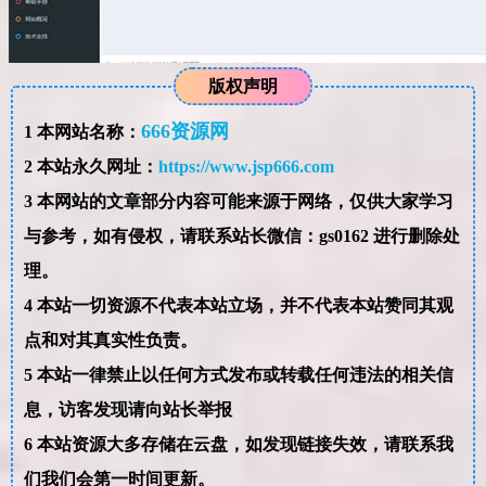
版权声明
666资源网
1
本网站名称：
2
本站永久网址：
https://www.jsp666.com
3
本网站的文章部分内容可能来源于网络，仅供大家学习
与参考，如有侵权，请联系站长微信：gs0162 进行删除处
理。
4
本站一切资源不代表本站立场，并不代表本站赞同其观
点和对其真实性负责。
5
本站一律禁止以任何方式发布或转载任何违法的相关信
息，访客发现请向站长举报
6
本站资源大多存储在云盘，如发现链接失效，请联系我
们我们会第一时间更新。