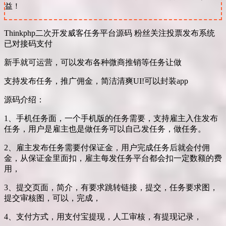
益！
Thinkphp二次开发威客任务平台源码 粉丝关注投票发布系统
已对接码支付
新手就可运营，可以发布各种微商推销等任务让做
支持发布任务，推广佣金，简洁清爽UI!可以封装app
源码介绍：
1、手机任务面，一个手机版的任务需要，支持雇主入住发布
任务，用户是雇主也是做任务可以自己发任务，做任务。
2、雇主发布任务需要付保证金，用户完成任务后就会付佣
金，从保证金里面扣，雇主每发任务平台都会扣一定数额的费
用，
3、提交页面，简介，有要求跳转链接，提交，任务要求图，
提交审核图，可以，完成，
4、支付方式，用支付宝提现，人工审核，有提现记录，