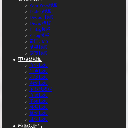
WordPress模板
Ecshop模板
Destoon模板
Discuz模板
Emlog模板
Zblog模板
帝国CMS
苹果模板
网页模板
织梦模板
商业模板
门户模板
小说模板
淘客模板
下载站模板
商城模板
手机模板
外贸模板
博客模板
其它模板
游戏源码