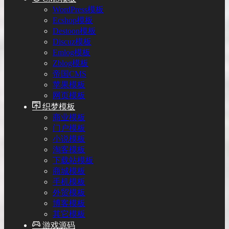
WordPress模板
Ecshop模板
Destoon模板
Discuz模板
Emlog模板
Zblog模板
帝国CMS
苹果模板
网页模板
织梦模板
商业模板
门户模板
小说模板
淘客模板
下载站模板
商城模板
手机模板
外贸模板
博客模板
其它模板
游戏源码