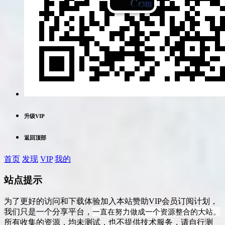
升级VIP
返回顶部
首页
发现
VIP
我的
站点提示
为了更好的访问和下载体验加入本站赞助VIP会员订阅计划，
一直在努力做成一个资源整合的大站。
我们只是一个分享平台，
所有收集的资源，均未测试，也不提供技术服务，请自行测