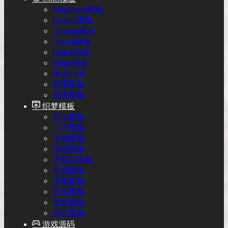
WordPress模板
Ecshop模板
Destoon模板
Discuz模板
Emlog模板
Zblog模板
帝国CMS
苹果模板
网页模板
织梦模板
商业模板
门户模板
小说模板
淘客模板
下载站模板
商城模板
手机模板
外贸模板
博客模板
其它模板
游戏源码