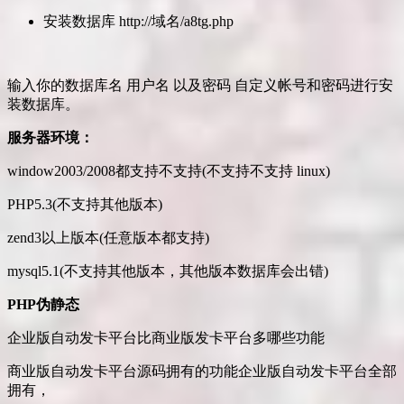
安装数据库 http://域名/a8tg.php
输入你的数据库名 用户名 以及密码 自定义帐号和密码进行安
装数据库。
服务器环境：
window2003/2008都支持不支持(不支持不支持 linux)
PHP5.3(不支持其他版本)
zend3以上版本(任意版本都支持)
mysql5.1(不支持其他版本，其他版本数据库会出错)
PHP伪静态
企业版自动发卡平台比商业版发卡平台多哪些功能
商业版自动发卡平台源码拥有的功能企业版自动发卡平台全部
拥有，