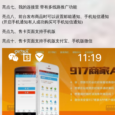
亮点七、我的连接里 带有多线路推广功能
亮点八、前台发布商品时可以设置邮箱通知、手机短信通知
(开启手机通知有人成功购买可手机短信通知)
亮点九、售卡页面支持手机版
亮点十、售卡页面支持手机版支付宝、手机版微信