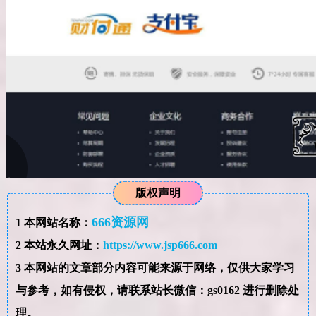
版权声明
666资源网
1
本网站名称：
2
本站永久网址：
https://www.jsp666.com
3
本网站的文章部分内容可能来源于网络，仅供大家学习
与参考，如有侵权，请联系站长微信：gs0162 进行删除处
理。