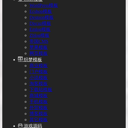
WordPress模板
Ecshop模板
Destoon模板
Discuz模板
Emlog模板
Zblog模板
帝国CMS
苹果模板
网页模板
织梦模板
商业模板
门户模板
小说模板
淘客模板
下载站模板
商城模板
手机模板
外贸模板
博客模板
其它模板
游戏源码