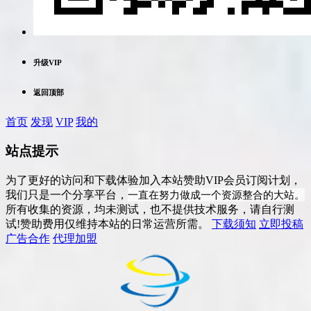
升级VIP
返回顶部
首页
发现
VIP
我的
站点提示
为了更好的访问和下载体验加入本站赞助VIP会员订阅计划，
一直在努力做成一个资源整合的大站。
我们只是一个分享平台，
所有收集的资源，均未测试，也不提供技术服务，请自行测
试!赞助费用仅维持本站的日常运营所需。
下载须知
立即投稿
广告合作
代理加盟