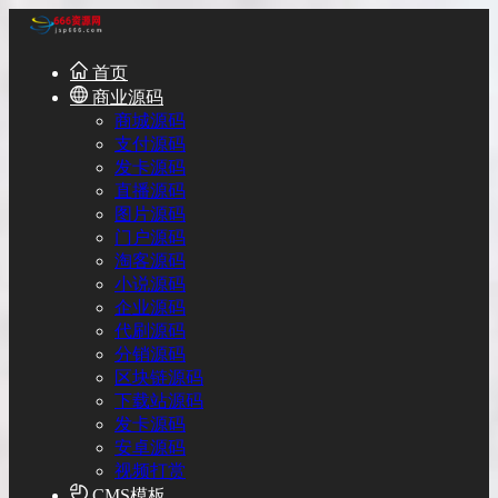
首页
商业源码
商城源码
支付源码
发卡源码
直播源码
图片源码
门户源码
淘客源码
小说源码
企业源码
代刷源码
分销源码
区块链源码
下载站源码
发卡源码
安卓源码
视频打赏
CMS模板