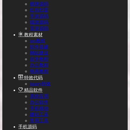
棋牌源码
红包扫雷
手游源码
端游源码
页游源码
教程素材
seo教程
软件搭建
网站建设
自学教程
办公教程
电商教程
特效代码
jquery特效
精品软件
系统应用
办公软件
手机移动
建站工具
常用工具
手机源码