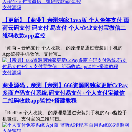
支付源码
【更新】【商业】亲测
独家Java版 个人免签支付 雨
荷云码支付 码支付 易支付 个人/企业支付宝微信二
维码收款app监控
「雨荷 – 云码支付 个人收款」 的原理是通过安装到手机的
App监控手机微信、支付宝...
支付源码
商业源码，亲测
【亲测】666资源网独家更新CcPay
多商户码支付系统,码支付易支付+个人支付宝微信
二维码收款app监控+搭建教程
「BudPay 个人收款」 的原理是通过安装到手机的App监控手
机微信、支付宝的二维码扫...
支付源码