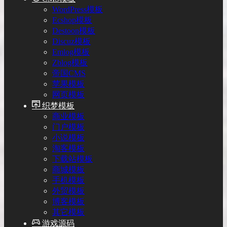
WordPress模板
Ecshop模板
Destoon模板
Discuz模板
Emlog模板
Zblog模板
帝国CMS
苹果模板
网页模板
织梦模板
商业模板
门户模板
小说模板
淘客模板
下载站模板
商城模板
手机模板
外贸模板
博客模板
其它模板
游戏源码