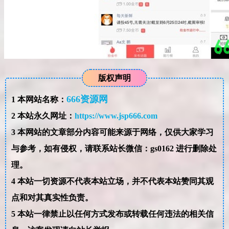
版权声明
666资源网
1
本网站名称：
2
本站永久网址：
https://www.jsp666.com
3
本网站的文章部分内容可能来源于网络，仅供大家学习
与参考，如有侵权，请联系站长微信：gs0162 进行删除处
理。
4
本站一切资源不代表本站立场，并不代表本站赞同其观
点和对其真实性负责。
5
本站一律禁止以任何方式发布或转载任何违法的相关信