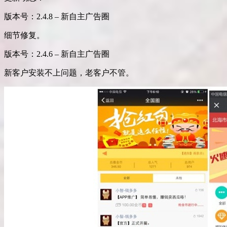
版本号：2.4.8 – 新自主广告圈
细节修复。
版本号：2.4.6 – 新自主广告圈
新客户安装不上问题，老客户不管。