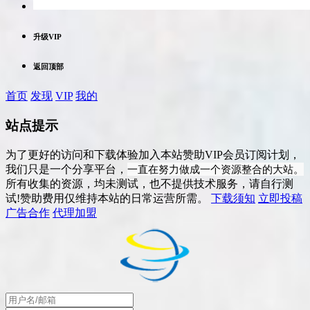
升级VIP
返回顶部
首页
发现
VIP
我的
站点提示
为了更好的访问和下载体验加入本站赞助VIP会员订阅计划，
一直在努力做成一个资源整合的大站。
我们只是一个分享平台，
所有收集的资源，均未测试，也不提供技术服务，请自行测
试!赞助费用仅维持本站的日常运营所需。
下载须知
立即投稿
广告合作
代理加盟