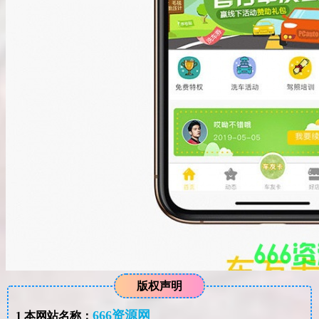
版权声明
666资源网
1
本网站名称：