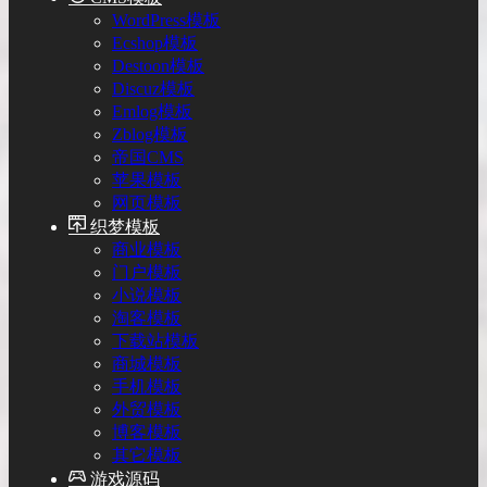
WordPress模板
Ecshop模板
Destoon模板
Discuz模板
Emlog模板
Zblog模板
帝国CMS
苹果模板
网页模板
织梦模板
商业模板
门户模板
小说模板
淘客模板
下载站模板
商城模板
手机模板
外贸模板
博客模板
其它模板
游戏源码