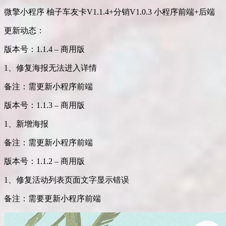
微擎小程序 柚子车友卡V1.1.4+分销V1.0.3 小程序前端+后端
更新动态：
版本号：1.1.4 – 商用版
1、修复海报无法进入详情
备注：需更新小程序前端
版本号：1.1.3 – 商用版
1、新增海报
备注：需更新小程序前端
版本号：1.1.2 – 商用版
1、修复活动列表页面文字显示错误
备注：需要更新小程序前端