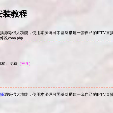
 安装教程
直播源等强大功能，使用本源码可零基础搭建一套自己的IPTV直
n.php...
权： 免费
（推荐）
！
播
源等强大功能，使用本源码可零基础搭建一套自己的IPTV直