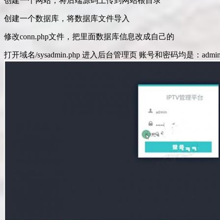
创建一个网站，将后端源码上传到网站根目录
创建一个数据库，将数据库文件导入
修改conn.php文件，把里面数据库信息改成自己的
打开域名/sysadmin.php 进入后台管理页 账号和密码均是：admi