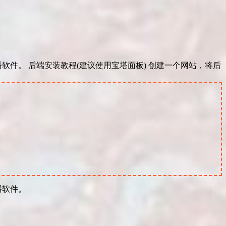
播软件。 后端安装教程(建议使用宝塔面板) 创建一个网站，将后
播软件。