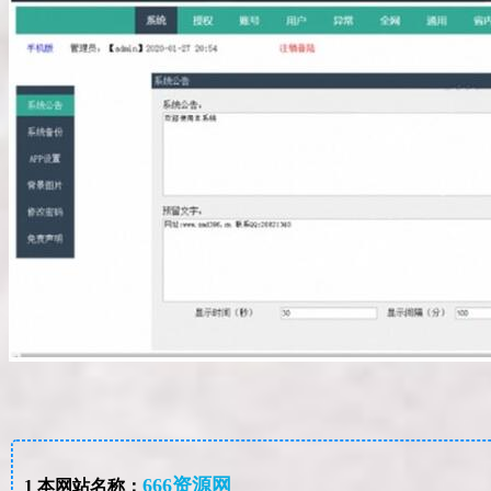
666资源网
1
本网站名称：