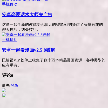
手机移动
安卓恋爱话术大师去广告
这是一款全新的教你学会聊天的智能APP!提供了海量有趣的
聊天技巧，约会技巧。 ...
手机移动
安卓一起看漫画v2.5.8破解
已解锁VIP 软件上收集了数十万本精品漫画资源，各种类型的
应有尽有。
评论
0
请先
登录