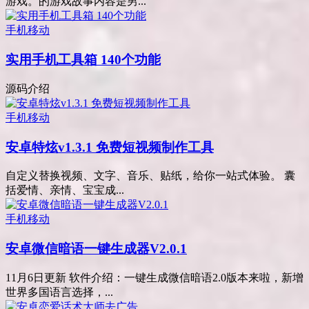
游戏。的游戏故事内容是男...
手机移动
实用手机工具箱 140个功能
源码介绍
手机移动
安卓特炫v1.3.1 免费短视频制作工具
自定义替换视频、文字、音乐、贴纸，给你一站式体验。 囊
括爱情、亲情、宝宝成...
手机移动
安卓微信暗语一键生成器V2.0.1
11月6日更新 软件介绍：一键生成微信暗语2.0版本来啦，新增
世界多国语言选择，...