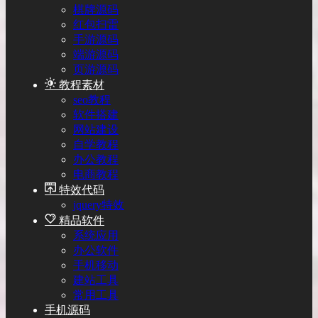
棋牌源码
红包扫雷
手游源码
端游源码
页游源码
教程素材
seo教程
软件搭建
网站建设
自学教程
办公教程
电商教程
特效代码
jquery特效
精品软件
系统应用
办公软件
手机移动
建站工具
常用工具
手机源码