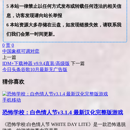
5
本站一律禁止以任何方式发布或转载任何违法的相关信
息，访客发现请向站长举报
6
本站资源大多存储在云盘，如发现链接失效，请联系我
们我们会第一时间更新。
0
赏
0
中国象棋
可调
对弈
上一篇
IDM+下载神器 v9.9.4直装/高级版
下一篇
今日头条谷歌10月最新无广告版
猜你喜欢
手机移动
恐怖学校：白色情人节v3.1.4 最新汉化完整版游戏
《恐怖学校:白色情人节 WHITE DAY LITE》是一款恐怖逃脱