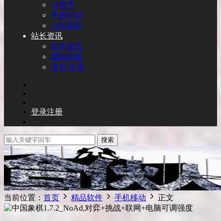
小程序
手机WAP
APP源码
站长资讯
技术资讯
建站经验
盈利/运营
登录
注册
搜索
当前位置：
首页
精品软件
手机移动
正文