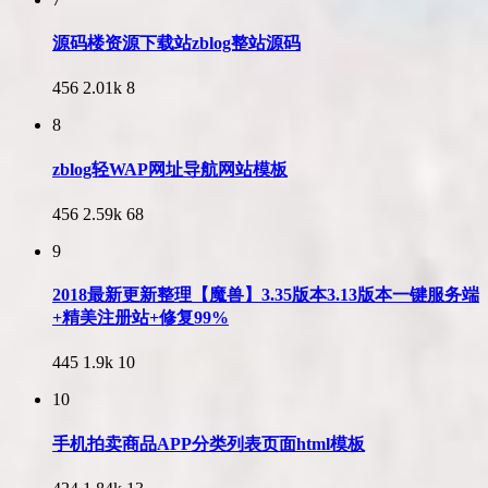
源码楼资源下载站zblog整站源码
456
2.01k
8
8
zblog轻WAP网址导航网站模板
456
2.59k
68
9
2018最新更新整理【魔兽】3.35版本3.13版本一键服务端
+精美注册站+修复99%
445
1.9k
10
10
手机拍卖商品APP分类列表页面html模板