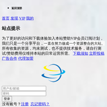
返回顶部
首页
发现
VIP
我的
站点提示
为了更好的访问和下载体验加入本站赞助VIP会员订阅计划，
一直在努力做成一个资源整合的大站。
我们只是一个分享平台，
所有收集的资源，均未测试，也不提供技术服务，请自行测
试!赞助费用仅维持本站的日常运营所需。
下载须知
立即投稿
广告合作
代理加盟
没有账号？
注册
忘记密码？