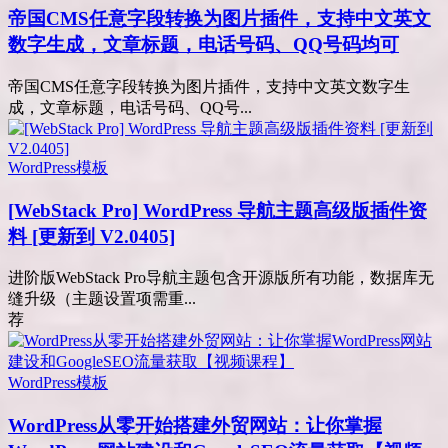
帝国CMS任意字段转换为图片插件，支持中文英文
数字生成，文章标题，电话号码、QQ号码均可
帝国CMS任意字段转换为图片插件，支持中文英文数字生
成，文章标题，电话号码、QQ号...
WordPress模板
[WebStack Pro] WordPress 导航主题高级版插件资
料 [更新到 V2.0405]
进阶版WebStack Pro导航主题包含开源版所有功能，数据库无
缝升级（主题设置项需重...
荐
WordPress模板
WordPress从零开始搭建外贸网站：让你掌握