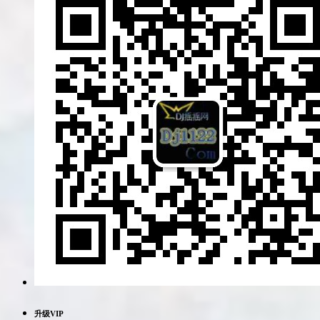
升级VIP