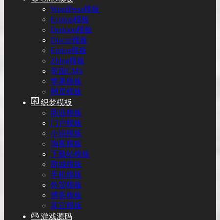
WordPress模板
Ecshop模板
Destoon模板
Discuz模板
Emlog模板
Zblog模板
帝国CMS
苹果模板
网页模板
织梦模板
商业模板
门户模板
小说模板
淘客模板
下载站模板
商城模板
手机模板
外贸模板
博客模板
其它模板
游戏源码