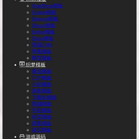
WordPress模板
Ecshop模板
Destoon模板
Discuz模板
Emlog模板
Zblog模板
帝国CMS
苹果模板
网页模板
织梦模板
商业模板
门户模板
小说模板
淘客模板
下载站模板
商城模板
手机模板
外贸模板
博客模板
其它模板
游戏源码