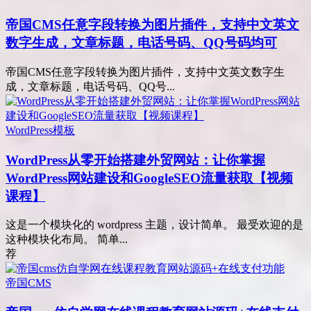
帝国CMS任意字段转换为图片插件，支持中文英文
数字生成，文章标题，电话号码、QQ号码均可
帝国CMS任意字段转换为图片插件，支持中文英文数字生
成，文章标题，电话号码、QQ号...
WordPress模板
WordPress从零开始搭建外贸网站：让你掌握
WordPress网站建设和GoogleSEO流量获取【视频
课程】
这是一个模块化的 wordpress 主题，设计简单。 最受欢迎的是
这种模块化布局。 简单...
荐
帝国CMS