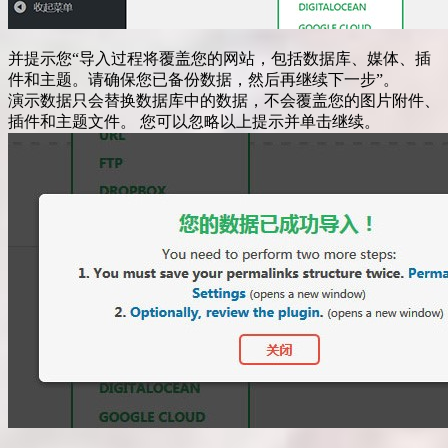
并提示您“导入过程将覆盖您的网站，包括数据库、媒体、插
件和主题。请确保您已备份数据，然后再继续下一步”。
演示数据只会替换数据库中的数据，不会覆盖您的图片附件、
插件和主题文件。 您可以忽略以上提示并单击继续。