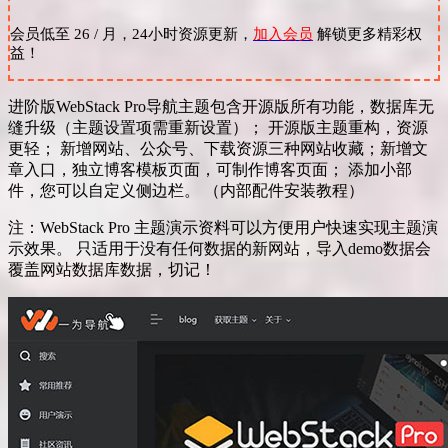
会员低至 26 / 月，24小时资源更新，
加入会员
解锁更多精彩权
益！
进阶版WebStack Pro导航主题包含开源版所有功能，数据库无
缝升级（主题设置项需重新设置）； 开源版主题重构，资源
更轻； 新增网站、公众号、下载资源三种网站收藏；新增文
章入口，独立博客模板页面，可制作博客页面； 添加小部
件，您可以自定义侧边栏。 （内部配件安装教程）
注：WebStack Pro 主题演示资料可以方便用户快速实现主题演
示效果。 只适用于没有任何数据的新网站，导入demo数据会
覆盖网站数据库数据，切记！