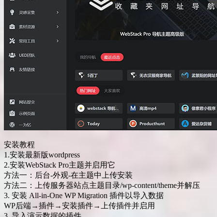
安装教程
1.安装最新版wordpress
2.安装WebStack Pro主题并启用它
方法一：后台-外观-在主题中上传安装
方法二：上传服务器站点主题目录/wp-content/theme并解压
3. 安装 All-in-One WP Migration 插件以导入数据
WP后端→插件→安装插件→上传插件并启用
3. 导入演示数据的插件