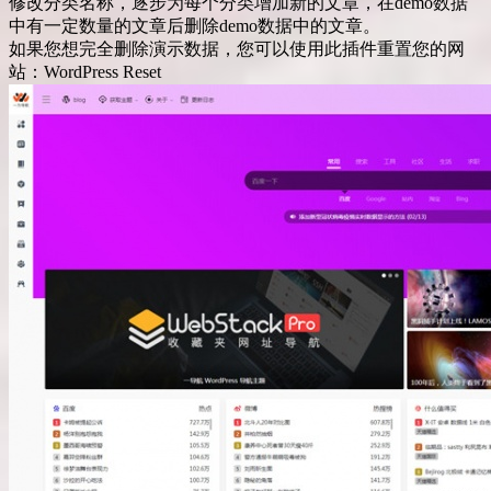
修改分类名称，逐步为每个分类增加新的文章，在demo数据
中有一定数量的文章后删除demo数据中的文章。
如果您想完全删除演示数据，您可以使用此插件重置您的网
站：WordPress Reset