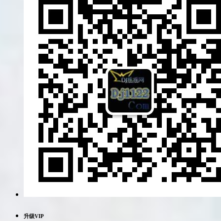
升级VIP