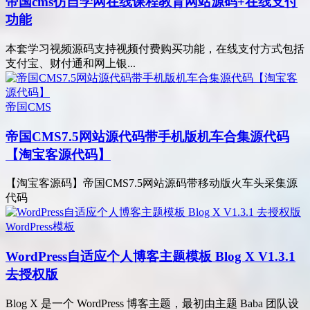
帝国cms仿自学网在线课程教育网站源码+在线支付
功能
本套学习视频源码支持视频付费购买功能，在线支付方式包括
支付宝、财付通和网上银...
帝国CMS
帝国CMS7.5网站源代码带手机版机车合集源代码
【淘宝客源代码】
【淘宝客源码】帝国CMS7.5网站源码带移动版火车头采集源
代码
WordPress模板
WordPress自适应个人博客主题模板 Blog X V1.3.1
去授权版
Blog X 是一个 WordPress 博客主题，最初由主题 Baba 团队设