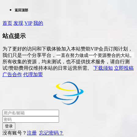
返回顶部
首页
发现
VIP
我的
站点提示
为了更好的访问和下载体验加入本站赞助VIP会员订阅计划，
一直在努力做成一个资源整合的大站。
我们只是一个分享平台，
所有收集的资源，均未测试，也不提供技术服务，请自行测
试!赞助费用仅维持本站的日常运营所需。
下载须知
立即投稿
广告合作
代理加盟
没有账号？
注册
忘记密码？