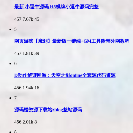
最新 小逗牛源码 H5棋牌小逗牛源码完整
457
7.67k
45
5
网页游戏【魔刹】最新版一键端+GM工具附带外网教程
457
1.81k
39
6
D动作解谜网游：天空之剑online全套源代码资源
456
1.94k
16
7
源码楼资源下载站zblog整站源码
456
2.01k
8
8