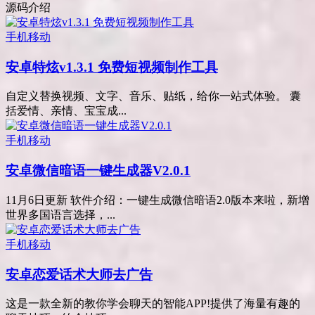
源码介绍
手机移动
安卓特炫v1.3.1 免费短视频制作工具
自定义替换视频、文字、音乐、贴纸，给你一站式体验。 囊
括爱情、亲情、宝宝成...
手机移动
安卓微信暗语一键生成器V2.0.1
11月6日更新 软件介绍：一键生成微信暗语2.0版本来啦，新增
世界多国语言选择，...
手机移动
安卓恋爱话术大师去广告
这是一款全新的教你学会聊天的智能APP!提供了海量有趣的