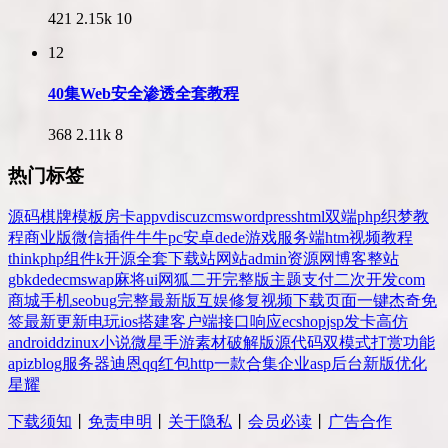
421
2.15k
10
12
40集Web安全渗透全套教程
368
2.11k
8
热门标签
源码
棋牌
模板
房卡
app
v
discuz
cms
wordpress
html
双端
php
织梦
教
程
商业版
微信
插件
牛牛
pc
安卓
dede
游戏
服务端
htm
视频教程
thinkphp
组件
k
开源
全套
下载站
网站
admin
资源网
博客
整站
gbk
dedecms
wap
麻将
ui
网狐
二开
完整版
主题
支付
二次开发
com
商城
手机
seo
bug
完整
最新版
互娱
修复
视频
下载
页面
一键
杰奇
免
签
最新更新
电玩
ios
搭建
客户端
接口
响应
ecshop
jsp
发卡
高仿
android
dz
inux
小说
微星
手游
素材
破解版
源代码
双模式
打赏
功能
api
zblog
服务器
迪恩
qq
红包
http
一款
合集
企业
asp
后台
新版
优化
星耀
下载须知
丨
免责申明
丨
关于隐私
丨
会员必读
丨
广告合作