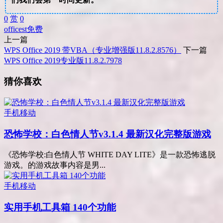
0
赏
0
office
st
免费
上一篇
WPS Office 2019 带VBA（专业增强版11.8.2.8576）
下一篇
WPS Office 2019专业版11.8.2.7978
猜你喜欢
手机移动
恐怖学校：白色情人节v3.1.4 最新汉化完整版游戏
《恐怖学校:白色情人节 WHITE DAY LITE》是一款恐怖逃脱
游戏。的游戏故事内容是男...
手机移动
实用手机工具箱 140个功能