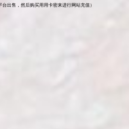
平台出售，然后购买用用卡密来进行网站充值）