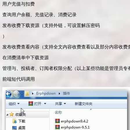
用户充值与扣费
查询用户余额、充值记录、消费记录
发布收费下载资源（支持外链，可设置解压密码
）
发布收费查看内容（支持全文内容收费查看以及部分内容收费
在消费清单中下载资源
管理与、投稿者、订阅者权限分配（以上某些功能是管理员专
前端短代码调用