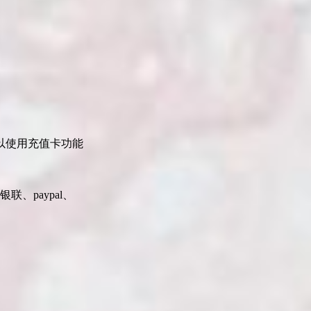
以使用充值卡功能
、paypal、