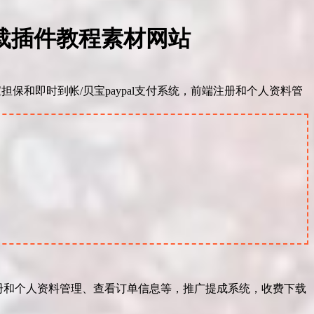
付费下载插件教程素材网站
银联/支付宝担保和即时到帐/贝宝paypal支付系统，前端注册和个人资料管
前端注册和个人资料管理、查看订单信息等，推广提成系统，收费下载