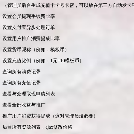
（管理员后台生成充值卡卡号卡密，可以放在第三方自动发卡
设置会员提现手续费比率
设置支付宝异步处理订单
设置用户推广消费提成比率
设置货币昵称（例如：模板币）
设置充值比例（例如：1元=10模板币）
查询所有消费记录
查询所有充值记录
查看与处理取现申请列表
查看全部收益与推广
推广用户消费获得提成（这对管理员没必要）
后台所有资源列表，ajax修改价格