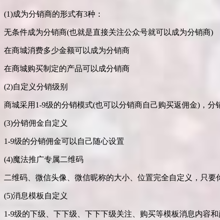
(1)成为分销商的形式有3种：
无条件成为分销商(也就是直接关注公众号就可以成为分销商)
在商城消费多少金额可以成为分销商
在商城购买制定的产品可以成分销商
(2)自定义分销级别
商城采用1-9级的分销模式(也可以分销商自己购买返佣金)，
(3)分销佣金自定义
1-9级的分销佣金可以自己随心设置
(4)魔法推广专属二维码
二维码、微信头像、微信昵称的大小、位置完全自定义，只要
(5)消息模板自定义
1-9级的下级、下下级、下下下级关注、购买等模板消息内容