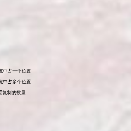
统中占一个位置
统中占多个位置
置复制的数量