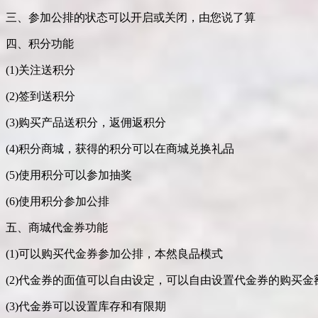
三、参加公排的状态可以开启或关闭，由您说了算
四、积分功能
(1)关注送积分
(2)签到送积分
(3)购买产品送积分，返佣返积分
(4)积分商城，获得的积分可以在商城兑换礼品
(5)使用积分可以参加抽奖
(6)使用积分参加公排
五、商城代金券功能
(1)可以购买代金券参加公排，本然良品模式
(2)代金券的面值可以自由设定，可以自由设置代金券的购买金
(3)代金券可以设置库存和有限期