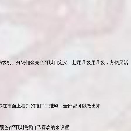
分销级别、分销佣金完全可以自定义，想用几级用几级，方便灵活
你在市面上看到的推广二维码，全部都可以做出来
和颜色都可以根据自己喜欢的来设置