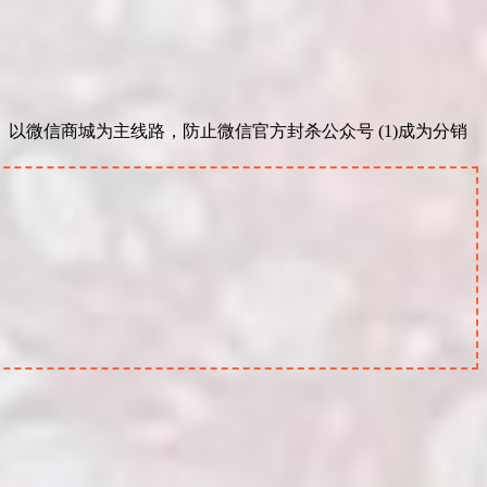
以微信商城为主线路，防止微信官方封杀公众号 (1)成为分销