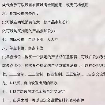
(4)代金券可以设置在商城满金额使用，或无门槛使用
六、参加公排的条件：
(1)可以在商城消费任意一款产品参加公排
(2)可以购买指定的产品参加公排
七、国际公排、自动下滑、人人**
八、单点卡位、多点卡位
(1)单点卡位：购买一个指定的产品或任意消费，可以在公排系
(2)多点卡位：购买多个指定的产品或重复消费，可以在公排系
七、二二复制、三三复制、四四复制、五五复制……自定义设
九、1-12层，自由设置出局的层数
十、1-12层层数的红包金额自定义设定
十一、出局之后，可以自定义设置复排的资格条件