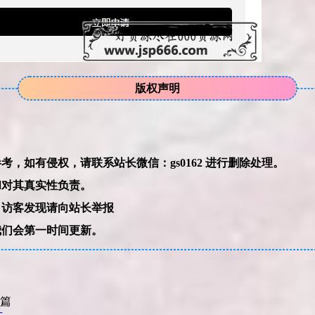
版权声明
本网站的文章部分内容可能来源于网络，仅供大家学习与参考，如有侵权，请联系站长微信：gs0162 进行删除处理。
和对其真实性负责。
，访客发现请向站长举报
我们会第一时间更新。
篇