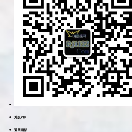
升级VIP
返回顶部