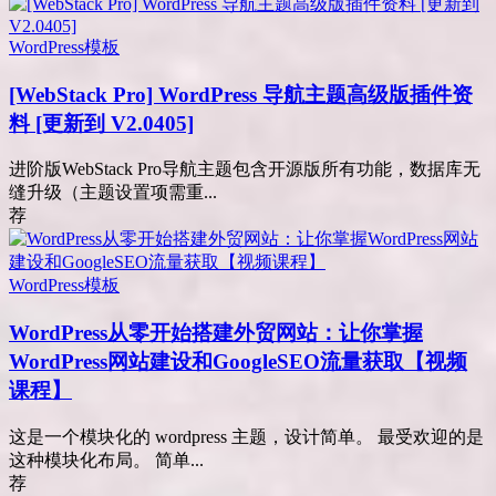
WordPress模板
[WebStack Pro] WordPress 导航主题高级版插件资
料 [更新到 V2.0405]
进阶版WebStack Pro导航主题包含开源版所有功能，数据库无
缝升级（主题设置项需重...
荐
WordPress模板
WordPress从零开始搭建外贸网站：让你掌握
WordPress网站建设和GoogleSEO流量获取【视频
课程】
这是一个模块化的 wordpress 主题，设计简单。 最受欢迎的是
这种模块化布局。 简单...
荐