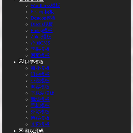
WordPress模板
Ecshop模板
Destoon模板
Discuz模板
Emlog模板
Zblog模板
帝国CMS
苹果模板
网页模板
织梦模板
商业模板
门户模板
小说模板
淘客模板
下载站模板
商城模板
手机模板
外贸模板
博客模板
其它模板
游戏源码