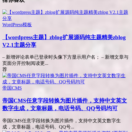
WordPress模板
【wordpress主题】zblog扩展源码纯主题精美zblog
V2.1主题分享
– 新增评论表单已登录时头像下方显示用户名； – 新增文章与
页面分开控制阅读更...
荐
帝国CMS
帝国CMS任意字段转换为图片插件，支持中文英文
数字生成，文章标题，电话号码、QQ号码均可
帝国CMS任意字段转换为图片插件，支持中文英文数字生
成，文章标题，电话号码、QQ号...