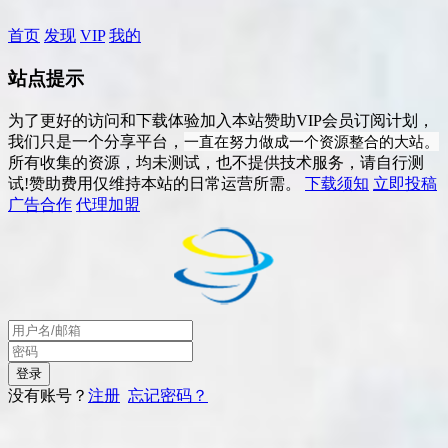
首页
发现
VIP
我的
站点提示
为了更好的访问和下载体验加入本站赞助VIP会员订阅计划，
一直在努力做成一个资源整合的大站。
我们只是一个分享平台，
所有收集的资源，均未测试，也不提供技术服务，请自行测
试!赞助费用仅维持本站的日常运营所需。
下载须知
立即投稿
广告合作
代理加盟
没有账号？
注册
忘记密码？