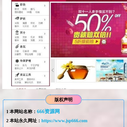
版权声明
666资源网
1
本网站名称：
2
本站永久网址：
https://www.jsp666.com